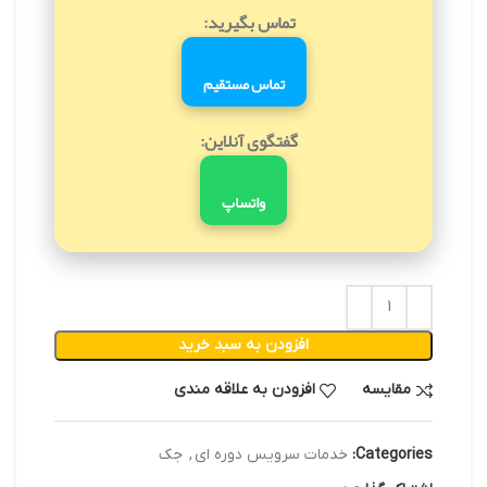
تماس بگیرید:
تماس مستقیم
گفتگوی آنلاین:
واتساپ
افزودن به سبد خرید
مقایسه
افزودن به علاقه مندی
Categories:
خدمات سرویس دوره ای
,
جک