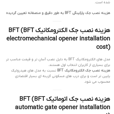
شده است.
هزینه نصب جک پارکینگی BFT به طور دقیق و منصفانه تعیین گردیده
هزینه نصب جک الکترومکانیک BFT (BFT
electromechanical opener installation
cost)
مدل های الکترومکانیک BFT به دلیل نصب آسان تر و قیمت مناسب تر
برای بسیاری از کاربران انتخاب اول هستند.
هزینه نصب جک الکترومکانیک BFT
نسبت به مدل های هیدرولیک
پایین تر است و برای درب های مسکونی گزینه ای بسیار اقتصادی
محسوب می شود.
هزینه نصب جک اتوماتیک BFT (BFT
automatic gate opener installation