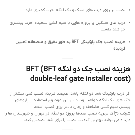
نصب بر روی درب های سبک و تک لنگه اجرت کمتری دارد.
درب های سنگین یا پروژه هایی با سیم کشی پیچیده اجرت بیشتری
خواهند داشت.
هزینه نصب جک پارکینگی BFT به طور دقیق و منصفانه تعیین
گردیده
هزینه نصب جک دو لنگه BFT (BFT
double-leaf gate installer cost)
اگر درب پارکینگ شما دو لنگه باشد، طبیعتا هزینه نصب کمی بیشتر از
جک های تک لنگه خواهد بود. دلیل این موضوع استفاده از بازوهای
بیشتر، سیم کشی مضاعف و زمان بالاتر برای نصب است.
شرکت دژآک تجربه نصب صدها پروژه دو لنگه در تهران و شهرستان ها را
دارد و می تواند بهترین کیفیت نصب را برای شما تضمین کند.