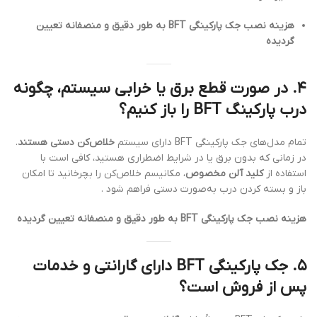
هزینه نصب جک پارکینگی BFT به طور دقیق و منصفانه تعیین
گردیده
۴.
در صورت قطع برق یا خرابی سیستم، چگونه
درب پارکینگ BFT را باز کنیم؟
تمام مدل‌های جک پارکینگی BFT دارای سیستم
خلاص‌کن دستی هستند
.
در زمانی که بدون برق یا در شرایط اضطراری هستید، کافی است با
استفاده از
کلید آلن مخصوص
، مکانیسم خلاص‌کن را بچرخانید تا امکان
باز و بسته‌ کردن درب به‌صورت دستی فراهم شود .
هزینه نصب جک پارکینگی BFT به طور دقیق و منصفانه تعیین گردیده
۵.
جک پارکینگی BFT دارای گارانتی و خدمات
پس از فروش است؟