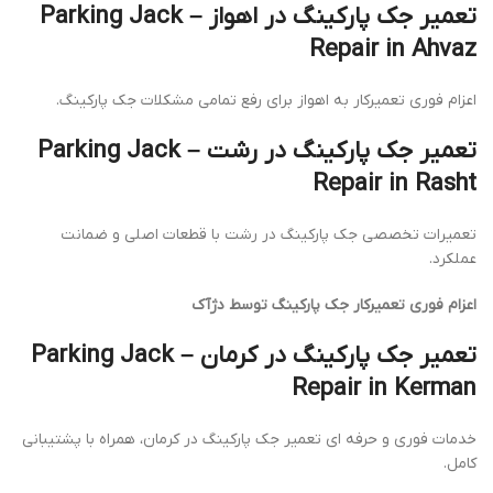
تعمیر جک پارکینگ در اهواز – Parking Jack
Repair in Ahvaz
اعزام فوری تعمیرکار به اهواز برای رفع تمامی مشکلات جک پارکینگ.
تعمیر جک پارکینگ در رشت – Parking Jack
Repair in Rasht
تعمیرات تخصصی جک پارکینگ در رشت با قطعات اصلی و ضمانت
عملکرد.
اعزام فوری تعمیرکار جک پارکینگ توسط دژآک
تعمیر جک پارکینگ در کرمان – Parking Jack
Repair in Kerman
خدمات فوری و حرفه ای تعمیر جک پارکینگ در کرمان، همراه با پشتیبانی
کامل.