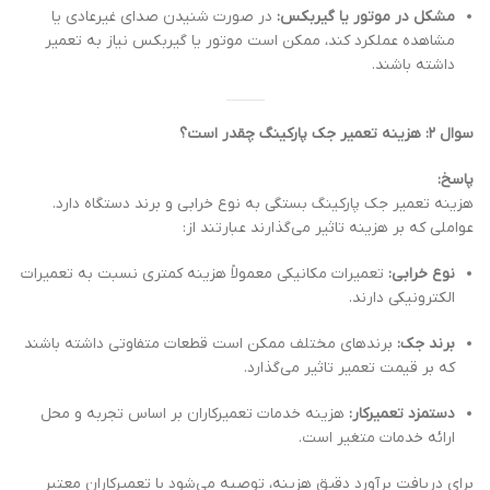
مشکل در موتور یا گیربکس:
در صورت شنیدن صدای غیرعادی یا
مشاهده عملکرد کند، ممکن است موتور یا گیربکس نیاز به تعمیر
داشته باشند.
سوال ۲: هزینه تعمیر جک پارکینگ چقدر است؟
پاسخ:
هزینه تعمیر جک پارکینگ بستگی به نوع خرابی و برند دستگاه دارد.
عواملی که بر هزینه تاثیر می‌گذارند عبارتند از:
نوع خرابی:
تعمیرات مکانیکی معمولاً هزینه کمتری نسبت به تعمیرات
الکترونیکی دارند.
برند جک:
برندهای مختلف ممکن است قطعات متفاوتی داشته باشند
که بر قیمت تعمیر تاثیر می‌گذارد.
دستمزد تعمیرکار:
هزینه خدمات تعمیرکاران بر اساس تجربه و محل
ارائه خدمات متغیر است.
برای دریافت برآورد دقیق هزینه، توصیه می‌شود با تعمیرکاران معتبر