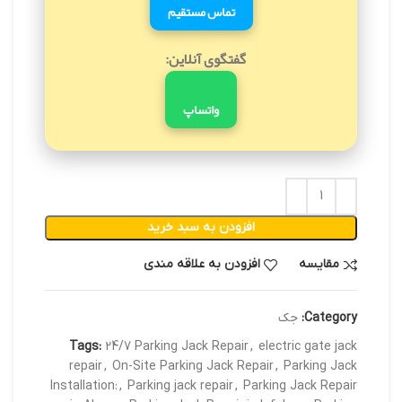
تماس مستقیم
گفتگوی آنلاین:
واتساپ
افزودن به سبد خرید
مقایسه
افزودن به علاقه مندی
Category:
جک
Tags:
24/7 Parking Jack Repair
,
electric gate jack
repair
,
On-Site Parking Jack Repair
,
Parking Jack
Installation:
,
Parking jack repair
,
Parking Jack Repair