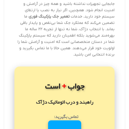
جابجایی تجهیزات نداشته باشید و همه چیز در آرامش و
امنیت انجام شود. همچنین، اگر نیاز به نصب یا ارتقای
سیستم خود دارید، خدمات
تعمیر جک پارکینگ فوری
ما
تضمین می‌کند که عملکرد جک شما بی‌نقص و پایدار باقی
بماند. با انتخاب دژآک، شما نه تنها از تجربه 22 ساله ما
بهره‌مند می‌شوید بلکه اطمینان دارید که سیستم پارکینگ
شما در دستان متخصصانی است که امنیت و آرامش شما را
اولویت خود قرار می‌دهند. همین حالا با ما تماس بگیرید و
برنده انتخابی امن باشید.
+
جواب
است
راهبند و درب اتوماتیک دژآک
تماس بگیرید: