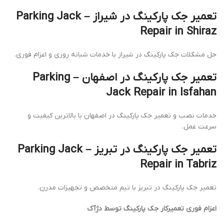
تعمیر جک پارکینگ در شیراز – Parking Jack
Repair in Shiraz
حل مشکلات جک پارکینگ در شیراز با خدمات شبانه روزی و اعزام فوری.
تعمیر جک پارکینگ در اصفهان – Parking
Jack Repair in Isfahan
خدمات نصب و تعمیر جک پارکینگ در اصفهان با بالاترین کیفیت و
سرعت عمل.
تعمیر جک پارکینگ در تبریز – Parking Jack
Repair in Tabriz
تعمیر جک پارکینگ در تبریز با تیم متخصص و تجهیزات مدرن.
اعزام فوری تعمیرکار جک پارکینگ توسط دژآک