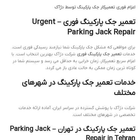
اعزام فوری تعمیرکار جک پارکینگ توسط دژآک
تعمیر جک پارکینگ فوری – Urgent
Parking Jack Repair
برای مواقعی که مشکل جک پارکینگ شما نیازمند رسیدگی فوری است،
خدمات
تعمیر جک پارکینگ فوری
شرکت دژآک بهترین انتخاب است. با
اعزام سریع تعمیرکار، زمان خرابی به حداقل می رسد و سیستم شما در
کوتاه ترین زمان ممکن به حالت عادی باز می گردد.
خدمات تعمیر جک پارکینگ در شهرهای
مختلف
شرکت دژآک با پوشش گسترده در سراسر ایران، آماده ارائه خدمات
تخصصی در شهرهای مختلف است.
تعمیر جک پارکینگ در تهران – Parking Jack
Repair in Tehran