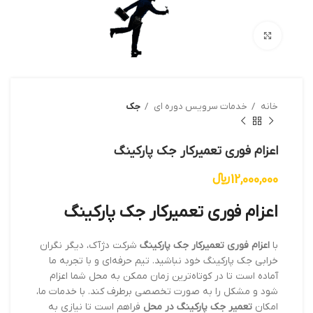
بزرگنمایی تصویر
خانه
خدمات سرویس دوره ای
جک
اعزام فوری تعمیرکار جک پارکینگ
12,000,000
﷼
اعزام فوری تعمیرکار جک پارکینگ
با
اعزام فوری تعمیرکار جک پارکینگ
شرکت دژآک، دیگر نگران
خرابی جک پارکینگ خود نباشید. تیم حرفه‌ای و با تجربه ما
آماده است تا در کوتاه‌ترین زمان ممکن به محل شما اعزام
شود و مشکل را به صورت تخصصی برطرف کند. با خدمات ما،
امکان
تعمیر جک پارکینگ در محل
فراهم است تا نیازی به