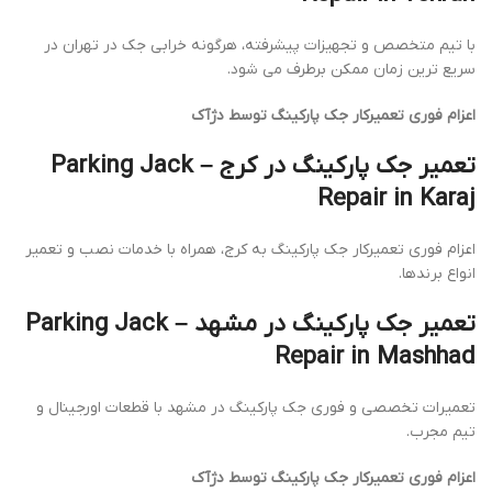
با تیم متخصص و تجهیزات پیشرفته، هرگونه خرابی جک در تهران در
سریع ترین زمان ممکن برطرف می شود.
اعزام فوری تعمیرکار جک پارکینگ توسط دژآک
تعمیر جک پارکینگ در کرج – Parking Jack
Repair in Karaj
اعزام فوری تعمیرکار جک پارکینگ به کرج، همراه با خدمات نصب و تعمیر
انواع برندها.
تعمیر جک پارکینگ در مشهد – Parking Jack
Repair in Mashhad
تعمیرات تخصصی و فوری جک پارکینگ در مشهد با قطعات اورجینال و
تیم مجرب.
اعزام فوری تعمیرکار جک پارکینگ توسط دژآک