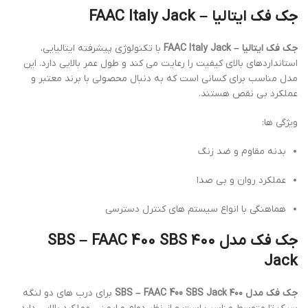
جک فک ایتالیا – FAAC Italy Jack
جک فک ایتالیا – FAAC Italy Jack
با تکنولوژی پیشرفته ایتالیایی،
استانداردهای بالای کیفیت را رعایت می کند و طول عمر بالایی دارد. این
مدل مناسب برای کسانی است که به دنبال محصولی با برند معتبر و
عملکرد بی نقص هستند.
ویژگی ها:
بدنه مقاوم و ضد زنگ
عملکرد روان و بی صدا
هماهنگی با انواع سیستم های کنترل دسترسی
جک فک مدل ۴۰۰ SBS – FAAC 400 SBS
Jack
جک فک مدل ۴۰۰ SBS – FAAC 400 SBS Jack
برای درب های دو لنگه