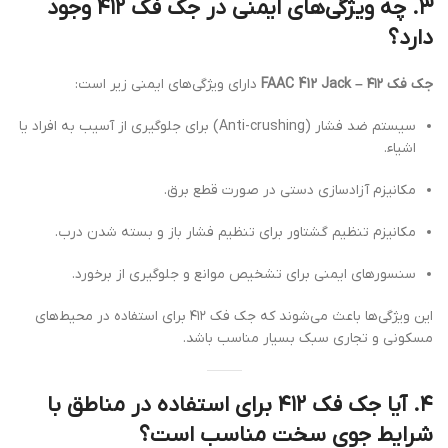
۳.
چه ویژگی‌های ایمنی در جک فک ۴۱۲ وجود
دارد؟
جک فک ۴۱۲ – FAAC 412 Jack
دارای ویژگی‌های ایمنی زیر است:
سیستم ضد فشار (Anti-crushing) برای جلوگیری از آسیب به افراد یا
اشیاء.
مکانیزم آزادسازی دستی در صورت قطع برق.
مکانیزم تنظیم گشتاور برای تنظیم فشار باز و بسته شدن درب.
سنسورهای ایمنی برای تشخیص موانع و جلوگیری از برخورد.
این ویژگی‌ها باعث می‌شوند که جک فک ۴۱۲ برای استفاده در محیط‌های
مسکونی و تجاری سبک بسیار مناسب باشد.
۴.
آیا جک فک ۴۱۲ برای استفاده در مناطق با
شرایط جوی سخت مناسب است؟