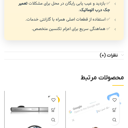
✅ بازدید و عیب یابی رایگان در محل برای مشکلات
تعمیر
جک درب اتوماتیک
.
✅ استفاده از قطعات اصلی همراه با گارانتی خدمات.
✅ هماهنگی سریع برای اعزام تکنسین متخصص.
نظرات (0)
محصولات مرتبط
-11%