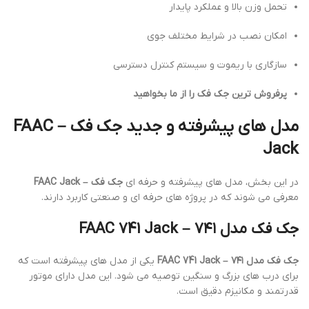
تحمل وزن بالا و عملکرد پایدار
امکان نصب در شرایط مختلف جوی
سازگاری با ریموت و سیستم کنترل دسترسی
پرفروش ترین جک فک را از ما بخواهید
مدل های پیشرفته و جدید جک فک – FAAC
Jack
در این بخش، مدل های پیشرفته و حرفه ای
جک فک – FAAC Jack
معرفی می شوند که در پروژه های حرفه ای و صنعتی کاربرد دارند.
جک فک مدل ۷۴۱ – FAAC 741 Jack
جک فک مدل ۷۴۱ – FAAC 741 Jack
یکی از مدل های پیشرفته است که
برای درب های بزرگ و سنگین توصیه می شود. این مدل دارای موتور
قدرتمند و مکانیزم دقیق است.