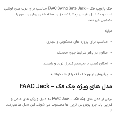
جک بازویی فک – FAAC Swing Gate Jack
مناسب برای درب های لولایی
است و به دلیل طراحی پیشرفته، باز و بسته شدن روان و ایمن را
تضمین می کند.
مزایا:
مناسب برای پروژه های مسکونی و تجاری
مقاوم در برابر شرایط جوی مختلف
امکان نصب با سیستم کنترل تردد و راهبند
پرفروش ترین جک فک را از ما بخواهید
مدل های ویژه جک فک – FAAC Jack
برخی از مدل های
جک فک – FAAC Jack
به دلیل ویژگی های خاص و
کارایی بالا، جزو پرفروش ترین ها محسوب می شوند. این مدل ها عبارتند
از: