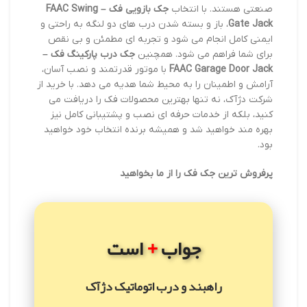
صنعتی هستند. با انتخاب
جک بازویی فک – FAAC Swing
Gate Jack
، باز و بسته شدن درب های دو لنگه به راحتی و
ایمنی کامل انجام می شود و تجربه ای مطمئن و بی نقص
برای شما فراهم می شود. همچنین
جک درب پارکینگ فک –
FAAC Garage Door Jack
با موتور قدرتمند و نصب آسان،
آرامش و اطمینان را به محیط شما هدیه می دهد. با خرید از
شرکت دژآک، نه تنها بهترین محصولات فک را دریافت می
کنید، بلکه از خدمات حرفه ای نصب و پشتیبانی کامل نیز
بهره مند خواهید شد و همیشه برنده انتخاب خود خواهید
بود.
پرفروش ترین جک فک را از ما بخواهید
+
جواب
است
راهبند و درب اتوماتیک دژآک