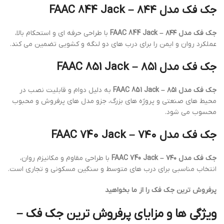
جک فک مدل ۸۴۴ – FAAC 844 Jack
جک فک مدل ۸۴۴ – FAAC 844 Jack
با طراحی حرفه ای و استحکام بالا،
عملکرد روان و ایمن را برای درب های دو لنگه و کشویی تضمین می کند.
جک فک مدل ۸۵۱ – FAAC 851 Jack
جک فک مدل ۸۵۱ – FAAC 851 Jack
به دلیل دوام و قابلیت نصب در
محیط های صنعتی و پروژه های بزرگ، جزو مدل های پرفروش و محبوب
محسوب می شود.
جک فک مدل ۷۴۰ – FAAC 740 Jack
جک فک مدل ۷۴۰ – FAAC 740 Jack
با طراحی مقاوم و مکانیزم روان،
انتخاب مناسبی برای درب های متوسط و سنگین مسکونی و تجاری است.
پرفروش ترین جک فک را از ما بخواهید
ویژگی ها و مزایای پرفروش ترین جک فک –