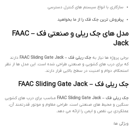
سازگاری با انواع سیستم های کنترل دسترسی
پرفروش ترین جک فک را از ما بخواهید
مدل های جک ریلی و صنعتی فک – FAAC
Jack
برخی پروژه ها نیاز به
جک ریلی فک – FAAC Sliding Gate Jack
دارند
که برای درب های کشویی و صنعتی طراحی شده است. این مدل ها از نظر
استحکام، دوام و امنیت در سطح بالایی قرار دارند.
جک ریلی فک – FAAC Sliding Gate Jack
جک ریلی فک – FAAC Sliding Gate Jack
مناسب برای درب های کشویی
سنگین و محیط های صنعتی است. طراحی مقاوم و موتور قدرتمند آن،
عملکردی بی نقص و ایمن را ارائه می دهد.
ویژگی ها: