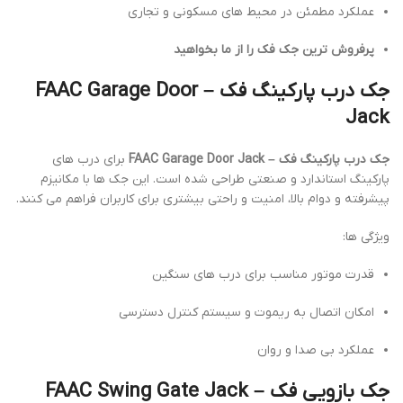
عملکرد مطمئن در محیط های مسکونی و تجاری
پرفروش ترین جک فک را از ما بخواهید
جک درب پارکینگ فک – FAAC Garage Door
Jack
جک درب پارکینگ فک – FAAC Garage Door Jack
برای درب های
پارکینگ استاندارد و صنعتی طراحی شده است. این جک ها با مکانیزم
پیشرفته و دوام بالا، امنیت و راحتی بیشتری برای کاربران فراهم می کنند.
ویژگی ها:
قدرت موتور مناسب برای درب های سنگین
امکان اتصال به ریموت و سیستم کنترل دسترسی
عملکرد بی صدا و روان
جک بازویی فک – FAAC Swing Gate Jack