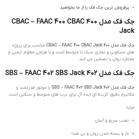
پرفروش ترین جک فک را از ما بخواهید
جک فک مدل ۴۰۰ CBAC – FAAC 400 CBAC
Jack
جک فک مدل ۴۰۰ CBAC – FAAC 400 CBAC Jack
مناسب برای پروژه
های مسکونی و تجاری سبک تا متوسط است و با طراحی مقاوم، ایمنی و
عملکرد روان را تضمین می کند.
جک فک مدل ۴۰۲ SBS – FAAC 402 SBS Jack
جک فک مدل ۴۰۲ SBS – FAAC 402 SBS Jack
با موتور قدرتمند و
مکانیزم دقیق، گزینه ای ایده آل برای درب های متوسط و سنگین است.
مزایا:
نصب سریع و آسان
باز و بسته شدن روان و بی صدا