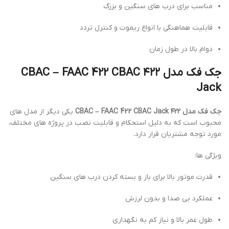
مناسب برای درب های سنگین و بزرگ
قابلیت هماهنگی با انواع ریموت و کنترل تردد
دوام بالا در طول زمان
جک فک مدل ۴۲۲ CBAC – FAAC 422 CBAC
Jack
جک فک مدل ۴۲۲ CBAC – FAAC 422 CBAC Jack
یکی دیگر از مدل های
محبوب است که به دلیل استحکام و قابلیت نصب در پروژه های مختلف،
مورد توجه مشتریان قرار دارد.
ویژگی ها:
قدرت موتور بالا برای باز و بسته کردن درب های سنگین
عملکرد بی صدا و بدون لرزش
طول عمر بالا و نیاز کم به نگهداری