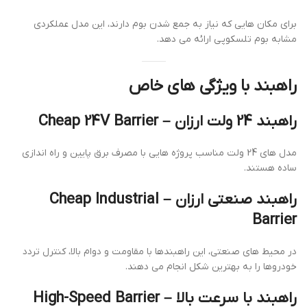
برای مکان هایی که نیاز به جمع شدن بوم دارند، این مدل عملکردی
مشابه بوم تلسکوپی ارائه می دهد.
راهبند با ویژگی های خاص
راهبند 24 ولت ارزان – Cheap 24V Barrier
مدل های 24 ولت مناسب پروژه هایی با مصرف برق پایین و راه اندازی
ساده هستند.
راهبند صنعتی ارزان – Cheap Industrial
Barrier
در محیط های صنعتی، این راهبندها با مقاومت و دوام بالا، کنترل تردد
خودروها را به بهترین شکل انجام می دهند.
راهبند با سرعت بالا – High-Speed Barrier