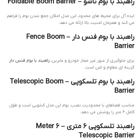
راهبند با بوم تاشو – Foldable Boom Barrier
ایده آل برای محیط های محدود، این مدل امکان جمع شدن بوم را فراهم
می کند و همزمان امنیت بالا ارائه می دهد.
راهبند با بوم فنس دار – Fence Boom
Barrier
برای جلوگیری از عبور غیر مجاز خودرو و عابرین،
راهبند با بوم فنس دار
گزینه ای مقاوم و امن است.
راهبند با بوم تلسکوپی – Telescopic Boom
Barrier
مناسب فضاهای با محدودیت نصب، بوم این مدل کشویی است و طول
کامل 6 متر را پوشش می دهد.
راهبند تلسکوپی 6 متری – 6 Meter
Telescopic Barrier