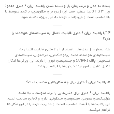
بسته به مدل و برند، زمان باز و بسته شدن راهبند ارزان 6 متری معمولاً
بین 3 تا 6 ثانیه متغیر است. این زمان برای مکان‌هایی با تردد متوسط تا
بالا مناسب است و می‌تواند با توجه به نیاز پروژه تنظیم شود.
4. آیا راهبند ارزان 6 متری قابلیت اتصال به سیستم‌های هوشمند را
دارد؟
بله، بسیاری از مدل‌های راهبند ارزان 6 متری قابلیت اتصال به
سیستم‌های هوشمند مانند ریموت کنترل، کارت‌خوان، سیستم‌های
تشخیص پلاک (ANPR) و چشمی‌های نوری را دارند. این ویژگی‌ها امکان
کنترل دقیق و امن تردد خودروها را فراهم می‌کنند.
5. راهبند ارزان 6 متری برای چه مکان‌هایی مناسب است؟
راهبند ارزان 6 متری برای مکان‌هایی با تردد متوسط تا بالا مانند
پارکینگ‌های عمومی، مجتمع‌های مسکونی، اداری و تجاری مناسب است.
این راهبندها با قیمت مناسب، امنیت و مدیریت تردد را در این مکان‌ها
فراهم می‌کنند.