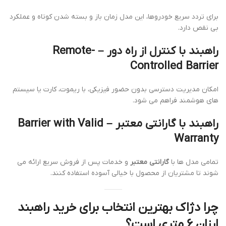
برای تردد سریع خودروها، این مدل زمان باز و بسته شدن کوتاه و عملکرد
بی نقص دارد.
راهبند با کنترل از راه دور – Remote-
Controlled Barrier
امکان مدیریت دسترسی بدون حضور فیزیکی، با ریموت، کارت یا سیستم
های هوشمند فراهم می شود.
راهبند با گارانتی معتبر – Barrier with Valid
Warranty
تمامی مدل ها با
گارانتی معتبر
و خدمات پس از فروش سریع ارائه می
شوند تا مشتریان از محصول با خیالی آسوده استفاده کنند.
چرا دژاک بهترین انتخاب برای خرید راهبند
ارزان 6 متری است؟