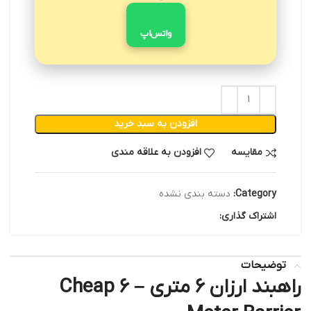
واتس‌اپ
افزودن به سبد خرید
مقایسه
افزودن به علاقه مندی
Category:
دسته بندی نشده
اشتراک گذاری:
توضیحات
راهبند ارزان 6 متری – Cheap 6