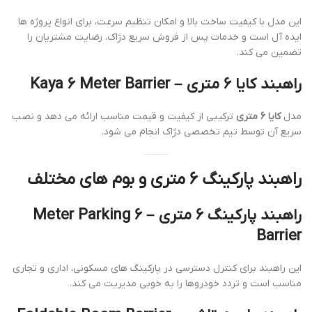
این مدل با کیفیت ساخت بالا و امکان تنظیم سرعت، برای انواع پروژه ها
ایده آل است و خدمات پس از فروش سریع دژاک، رضایت مشتریان را
تضمین می کند.
راهبند کایا 6 متری – Kaya 6 Meter Barrier
مدل
کایا 6 متری
ترکیبی از کیفیت و قیمت مناسب ارائه می دهد و نصب
سریع آن توسط تیم تخصصی دژاک انجام می شود.
راهبند پارکینگ 6 متری و بوم های مختلف
راهبند پارکینگ 6 متری – 6 Meter Parking
Barrier
این راهبند برای کنترل دسترسی در پارکینگ های مسکونی، اداری و تجاری
مناسب است و تردد خودروها را به خوبی مدیریت می کند.