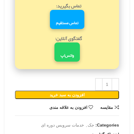
تماس بگیرید:
تماس مستقیم
گفتگوی آنلاین:
واتس‌اپ
افزودن به سبد خرید
مقایسه
افزودن به علاقه مندی
Categories:
جک
,
خدمات سرویس دوره ای