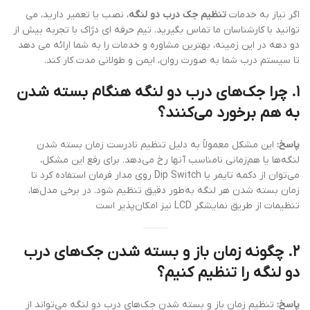
اگر نیاز به خدمات
تنظیم جک درب دو لنگه
، نصب یا تعمیر دارید، می
توانید با کارشناسان ما تماس بگیرید. تیم حرفه ای دژاک با تجربه بیش از
دو دهه در این زمینه، بهترین مشاوره و خدمات را به شما ارائه می دهد
تا سیستم درب شما به صورت روان، ایمن و طولانی مدت کار کند.
۱. چرا جک‌های درب دو لنگه هنگام بسته شدن
به هم برخورد می‌کنند؟
پاسخ:
این مشکل معمولاً به دلیل تنظیم نادرست زمان بسته شدن
لنگه‌ها یا هم‌زمانی نامناسب آنها رخ می‌دهد. برای رفع این مشکل،
می‌توان از دکمه تایمر یا Dip Switch روی مدار فرمان استفاده کرد تا
زمان بسته شدن هر لنگه به‌طور دقیق تنظیم شود. در برخی مدل‌ها،
تنظیمات از طریق نمایشگر LCD نیز امکان‌پذیر است
۲. چگونه زمان باز و بسته شدن جک‌های درب
دو لنگه را تنظیم کنیم؟
پاسخ:
تنظیم زمان باز و بسته شدن جک‌های درب دو لنگه می‌تواند از