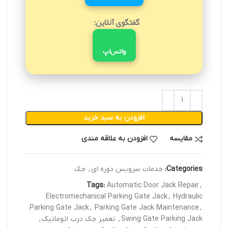
گفتگوی آنلاین:
واتس‌اپ
افزودن به سبد خرید
مقایسه
افزودن به علاقه مندی
Categories:
خدمات سرویس دوره ای
,
جک
Tags:
Automatic Door Jack Repair
,
Electromechanical Parking Gate Jack
,
Hydraulic
Parking Gate Jack
,
Parking Gate Jack Maintenance
,
Swing Gate Parking Jack
,
تعمیر جک درب اتوماتیک
,