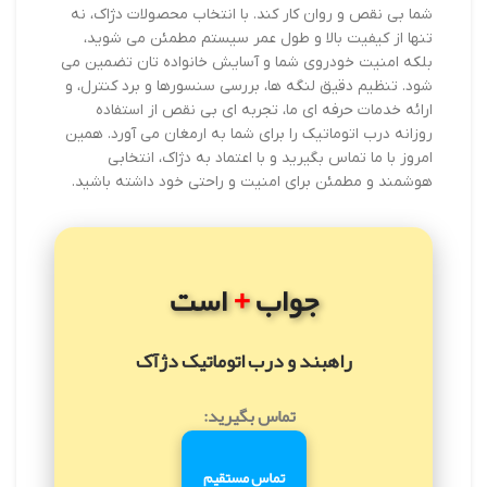
شما بی نقص و روان کار کند. با انتخاب محصولات دژاک، نه
تنها از کیفیت بالا و طول عمر سیستم مطمئن می شوید،
بلکه امنیت خودروی شما و آسایش خانواده تان تضمین می
شود. تنظیم دقیق لنگه ها، بررسی سنسورها و برد کنترل، و
ارائه خدمات حرفه ای ما، تجربه ای بی نقص از استفاده
روزانه درب اتوماتیک را برای شما به ارمغان می آورد. همین
امروز با ما تماس بگیرید و با اعتماد به دژاک، انتخابی
هوشمند و مطمئن برای امنیت و راحتی خود داشته باشید.
+
جواب
است
راهبند و درب اتوماتیک دژآک
تماس بگیرید:
تماس مستقیم