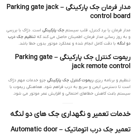
مدار فرمان جک پارکینگی – Parking gate jack
control board
مدار فرمان یا برد کنترل، قلب سیستم
جک پارکینگی
است. دژاک با بررسی
و به روز رسانی مدار فرمان، اطمینان حاصل می کند که
تنظیم جک درب
دو لنگه
با دقت کامل انجام شده و عملکرد موتور بدون خطا باشد.
ریموت کنترل جک پارکینگی – Parking gate
jack remote control
تنظیم و برنامه ریزی
ریموت کنترل جک پارکینگی
جزو خدمات مهم دژاک
است تا دسترسی ایمن و سریع به درب فراهم شود. هماهنگی ریموت با
سیستم باعث کاهش خطاهای احتمالی و افزایش عمر موتور می شود.
خدمات تعمیر و نگهداری جک های دو لنگه
تعمیر جک درب اتوماتیک – Automatic door