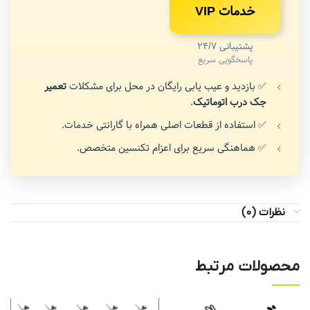
خدمات VIP
پشتیبانی 24/7
پاسخگویی سریع
✅ بازدید و عیب یابی رایگان در محل برای مشکلات
تعمیر
جک درب اتوماتیک
.
✅ استفاده از قطعات اصلی همراه با گارانتی خدمات.
✅ هماهنگی سریع برای اعزام تکنسین متخصص.
نظرات (0)
محصولات مرتبط