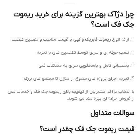
چرا دژآک بهترین گزینه برای خرید ریموت
جک فک است؟
ارائه انواع
ریموت فابریک و کپی
با قیمت مناسب و تضمین کیفیت
نصب حرفه ای و سریع توسط تکنسین های با تجربه
پشتیبانی کامل و پاسخگویی سریع به مشکلات فنی
تجربه اجرای پروژه های متنوع، از منازل تا مجتمع های بزرگ
با انتخاب دژآک، مشتریان از کیفیت بالای ریموت جک فک و خدمات پس
از فروش حرفه ای بهره مند می شوند.
سوالات متداول
قیمت ریموت جک فک چقدر است؟