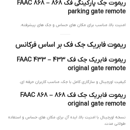
ریموت جک پارکینگی فک 868 – FAAC 868
parking gate remote
امنیت بالا، مناسب برای مکان های حساس و جک های پیشرفته.
ریموت فابریک جک فک بر اساس فرکانس
ریموت فابریک جک فک 433 – FAAC 433
original gate remote
کیفیت اورجینال و سازگاری کامل با جک، مناسب کاربران حرفه ای.
ریموت فابریک جک فک 868 – FAAC 868
original gate remote
نسخه اورجینال با امنیت بالا، ایده آل برای مکان های حساس و استفاده
طولانی مدت.