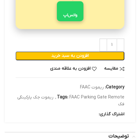
واتس‌اپ
افزودن به سبد خرید
مقایسه
افزودن به علاقه مندی
Category:
ریموت FAAC
FAAC Parking Gate Remote
Tags:
,
ریموت جک پارکینگی
فک
اشتراک گذاری:
توضیحات