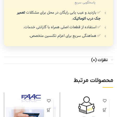
پاسخگویی سریع
✅ بازدید و عیب یابی رایگان در محل برای مشکلات
تعمیر
جک درب اتوماتیک
.
✅ استفاده از قطعات اصلی همراه با گارانتی خدمات.
✅ هماهنگی سریع برای اعزام تکنسین متخصص.
نظرات (0)
محصولات مرتبط