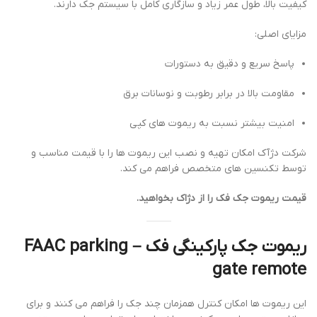
کیفیت بالا، طول عمر زیاد و سازگاری کامل با سیستم جک دارند.
مزایای اصلی:
پاسخ سریع و دقیق به دستورات
مقاومت بالا در برابر رطوبت و نوسانات برق
امنیت بیشتر نسبت به ریموت های کپی
شرکت دژآک امکان تهیه و نصب این ریموت ها را با قیمت مناسب و
توسط تکنسین های متخصص فراهم می کند.
قیمت ریموت جک فک را از دژاک بخواهید.
ریموت جک پارکینگی فک – FAAC parking
gate remote
این ریموت ها امکان کنترل همزمان چند جک را فراهم می کنند و برای