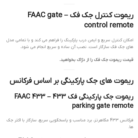
ریموت کنترل جک فک – FAAC gate
control remote
امکان کنترل سریع و ایمن درب پارکینگ را فراهم می کند و با تمامی مدل
های جک فک سازگار است. نصب آن ساده و سریع انجام می شود.
قیمت ریموت جک فک را از دژاک بخواهید.
ریموت های جک پارکینگی بر اساس فرکانس
ریموت جک پارکینگی فک 433 – FAAC 433
parking gate remote
فرکانس 433 مگاهرتز، برد مناسب و پاسخگویی سریع، سازگار با اکثر جک
ها.