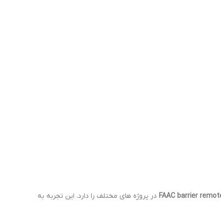
در پروژه های مختلف را دارد. این تجربه به