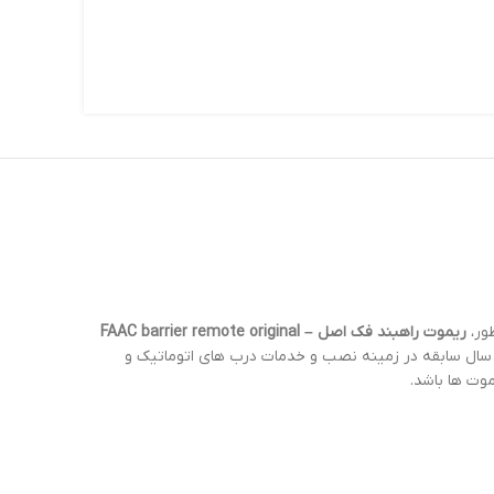
ور،
ریموت راهبند فک اصل – FAAC barrier remote original
موت ها باشد.