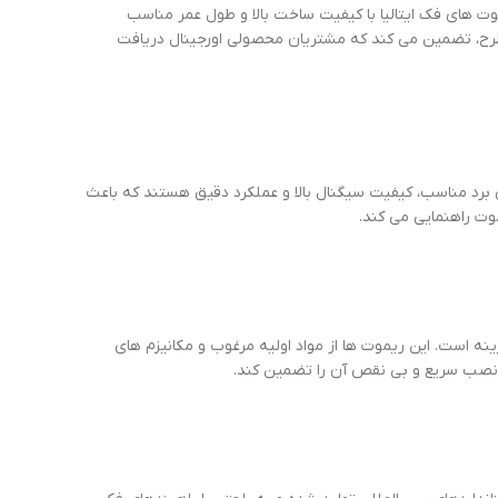
 های فک ایتالیا با کیفیت ساخت بالا و طول عمر مناسب
طرح، تضمین می کند که مشتریان محصولی اورجینال دریافت
ی برد مناسب، کیفیت سیگنال بالا و عملکرد دقیق هستند که باعث
وت راهنمایی می کند.
نه است. این ریموت ها از مواد اولیه مرغوب و مکانیزم های
ند نصب سریع و بی نقص آن را تضمین کند.