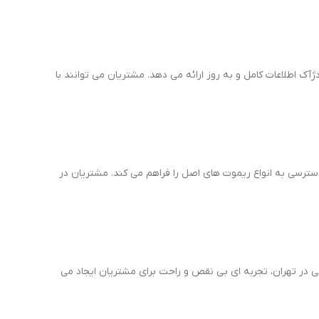
ژآک اطلاعات کامل و به روز ارائه می دهد. مشتریان می توانند با
سترسی به انواع ریموت های اصل را فراهم می کند. مشتریان در
در تهران، تجربه ای بی نقص و راحت برای مشتریان ایجاد می