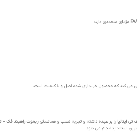
مزایای متعددی دارد:
ن می کند که محصول خریداری شده اصل و با کیفیت است.
تی ایتالیا
را بر عهده داشته و تجربه نصب و هماهنگی
ریموت راهبند فک – FAAC barrier remote
ن استاندارد انجام می شود.