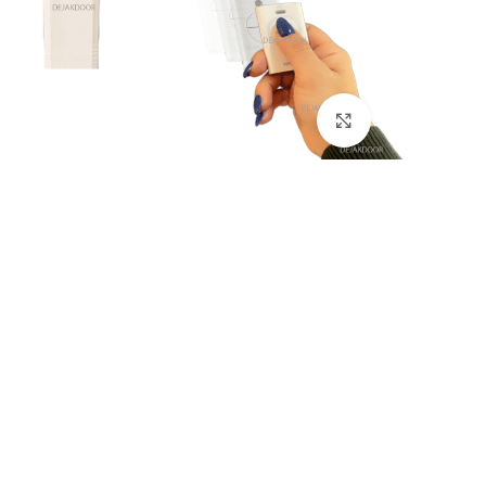
بزرگنمایی تصویر