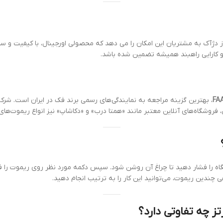
 دژآک به مشتریان این امکان را می دهد که محصولی اورجینال، با کیفیت و ساز
 کارایی راهبند همیشه تضمین شده باشد.
، بهترین گزینه مراجعه به نمایندگی‌های رسمی برند فک در ایران است.
شرکت
فروشگاه‌های آنلاین معتبر مانند «همتا درب» و «دکاشاپ» نیز انواع ریموت‌های ف
 چندین ریموت، می‌توانید این کار را به ترتیب انجام دهید.