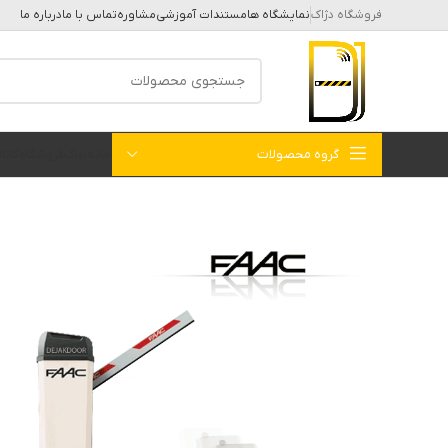
فروشگاه دژاک
نمایشگاه ها
مستندات آموزشی
مشاوره
تماس با ما
درباره ما
گروه محصولات
خانه
بلاگ
فروشگاه
کات