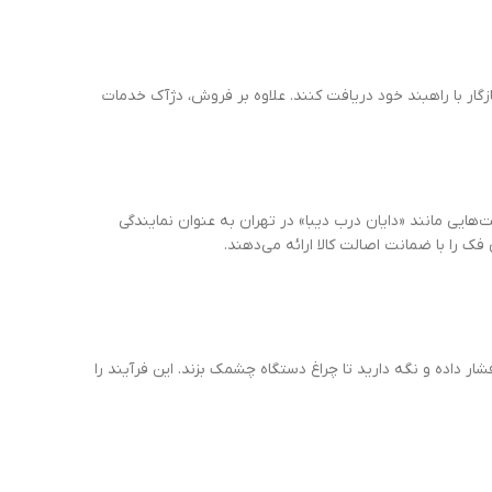
گار با راهبند خود دریافت کنند. علاوه بر فروش، دژآک خدمات
‌هایی مانند «دایان درب دیبا» در تهران به عنوان نمایندگی
ک را با ضمانت اصالت کالا ارائه می‌دهند.
این فرآیند را