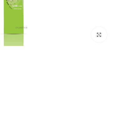
بزرگنمایی تصویر