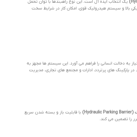
یک انتخاب ایده آل است. این نوع راهبندها با توان تحمل
نیکی بالا و سیستم هیدرولیک قوی، امکان کار در شرایط سخت
از به دخالت انسانی را فراهم می آورد. این سیستم ها مجهز به
ر پارکینگ های پرتردد، ادارات و مجتمع های تجاری، مدیریت
Hydr)
با قابلیت باز و بسته شدن سریع
ر را تضمین می کند.