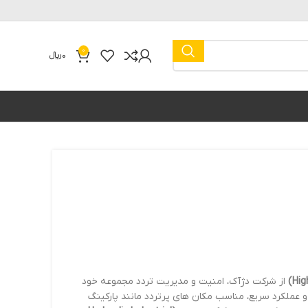
0
0
﷼
از شرکت دژآک، امنیت و مدیریت تردد مجموعه خود
 و عملکرد سریع، مناسب مکان های پرتردد مانند پارکینگ