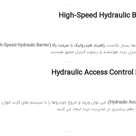
ا بسیار بالاست،
راهبند هیدرولیک با سرعت بالا (High-Speed Hydraulic Barrier)
کنترل تردد هوشمند و ریموت کنترل مجهز هستند.
، می توان ورود و خروج خودروها را با سیستم های کارت خوان، 
نظم بیشتری در مدیریت تردد ایجاد می کنند.