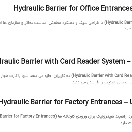
با طراحی شیک و عملکرد مطمئن، مناسب دفاتر و سازمان ها اس
هند.
Hydr
به کاربران اجازه می دهد تنها با کارت مجا
انسانی، امنیت را افزایش می دهد.
Hydrau
رد.
راهبند هیدرولیک برای ورودی کارخانه ها (Hydraulic Barrier for Factory Entrances)
 دارد.