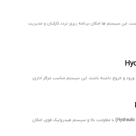
ت. این سیستم ها امکان برنامه ریزی تردد کارکنان و مدیریت
ز، ورود و خروج داشته باشند. این سیستم مناسب مراکز اداری،
با مقاومت بالا و سیستم هیدرولیک قوی، امکان