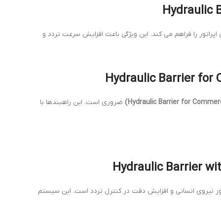
راتور را فراهم می کند. این ویژگی باعث افزایش سرعت تردد و
ضروری است. این راهبندها با
ر نیروی انسانی و افزایش دقت در کنترل تردد است. این سیستم