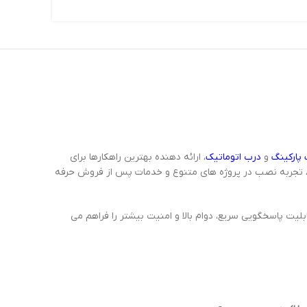
پارکینگ
و
درب اتوماتیک
، ارائه دهنده بهترین راهکارها برای
 تجربه نصب در پروژه های متنوع و خدمات پس از فروش حرفه
لیت پاسخگویی سریع، دوام بالا و امنیت بیشتر را فراهم می