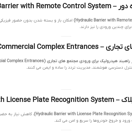
Hydraulic Barr
امکان باز و بسته شدن بدون حضور فیزیکی اپ
ای چندین ورودی را نیز دارند.
Hydraulic Barrier for 
ز
راهبند هیدرولیک برای ورودی مجتمع های تجاری (Hydraulic Barrier for Commercial Complex Entrances)
نترل دسترسی هوشمند، مدیریت تردد را ساده و ایمن می کنند.
Hydraulic Bar
، کاهش نیاز به حضو
رود و خروج خودروها را سریع و امن می کند.