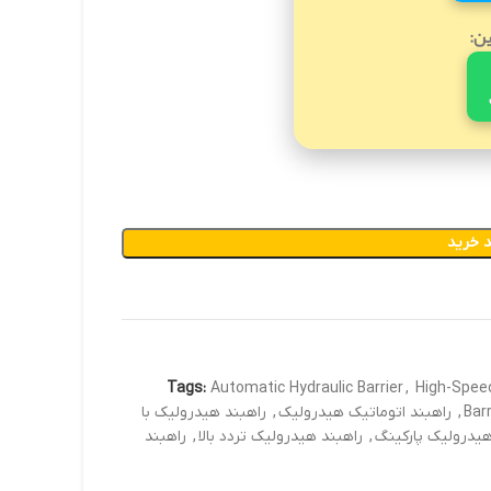
ین:
 خرید
Tags:
Automatic Hydraulic Barrier
,
High-Speed
Bar
,
راهبند اتوماتیک هیدرولیک
,
راهبند هیدرولیک با
هیدرولیک پارکینگ
,
راهبند هیدرولیک تردد بالا
,
راهبند