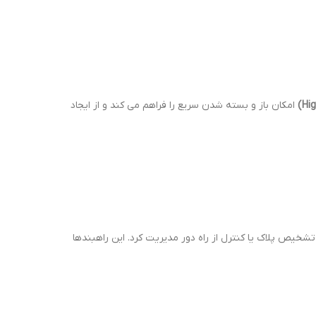
امکان باز و بسته شدن سریع را فراهم می کند و از ایجاد
تشخیص پلاک یا کنترل از راه دور مدیریت کرد. این راهبندها