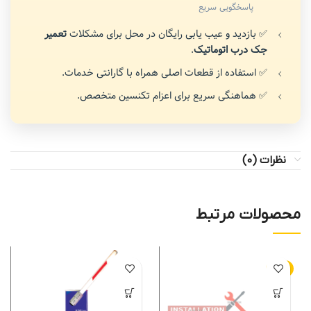
پاسخگویی سریع
✅ بازدید و عیب یابی رایگان در محل برای مشکلات
تعمیر
جک درب اتوماتیک
.
✅ استفاده از قطعات اصلی همراه با گارانتی خدمات.
✅ هماهنگی سریع برای اعزام تکنسین متخصص.
نظرات (0)
محصولات مرتبط
-10%