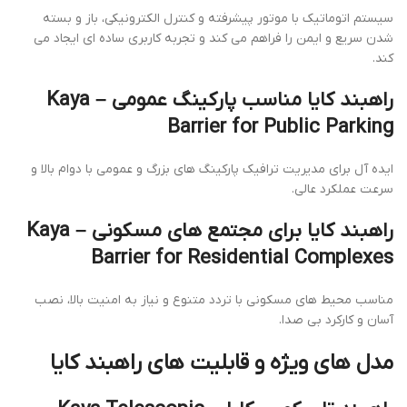
سیستم اتوماتیک با موتور پیشرفته و کنترل الکترونیکی، باز و بسته
شدن سریع و ایمن را فراهم می کند و تجربه کاربری ساده ای ایجاد می
کند.
راهبند کایا مناسب پارکینگ عمومی – Kaya
Barrier for Public Parking
ایده آل برای مدیریت ترافیک پارکینگ های بزرگ و عمومی با دوام بالا و
سرعت عملکرد عالی.
راهبند کایا برای مجتمع های مسکونی – Kaya
Barrier for Residential Complexes
مناسب محیط های مسکونی با تردد متنوع و نیاز به امنیت بالا، نصب
آسان و کارکرد بی صدا.
مدل های ویژه و قابلیت های راهبند کایا