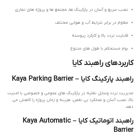
نصب سریع و آسان در پارکینگ ها، مجتمع ها و پروژه های تجاری
مقاوم در برابر شرایط آب و هوایی مختلف
قابلیت تردد بالا و کارکرد پیوسته
بوم مستحکم با طول های متنوع
کاربردهای راهبند کایا
راهبند پارکینگ کایا – Kaya Parking Barrier
مدیریت تردد وسایل نقلیه در پارکینگ های عمومی و خصوصی با امنیت
بالا. نصب آسان و عملکرد بی نقص، هزینه و زمان پروژه را کاهش می
دهد.
راهبند اتوماتیک کایا – Kaya Automatic
Barrier