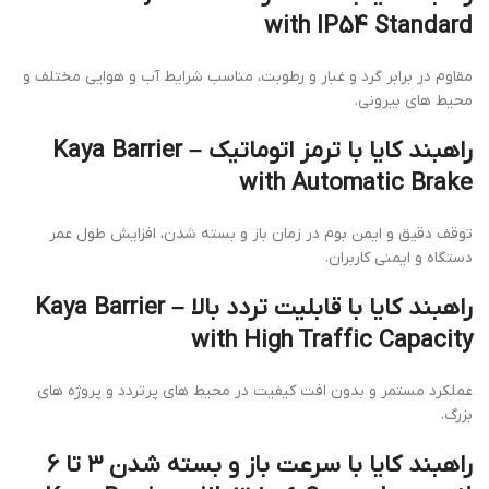
with IP54 Standard
مقاوم در برابر گرد و غبار و رطوبت، مناسب شرایط آب و هوایی مختلف و
محیط های بیرونی.
راهبند کایا با ترمز اتوماتیک – Kaya Barrier
with Automatic Brake
توقف دقیق و ایمن بوم در زمان باز و بسته شدن، افزایش طول عمر
دستگاه و ایمنی کاربران.
راهبند کایا با قابلیت تردد بالا – Kaya Barrier
with High Traffic Capacity
عملکرد مستمر و بدون افت کیفیت در محیط های پرتردد و پروژه های
بزرگ.
راهبند کایا با سرعت باز و بسته شدن ۳ تا ۶