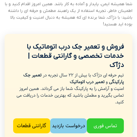
شما همیشه ایمن، پایدار و آماده به کار باشد. همین امروز اقدام کنید و با
اطمینان خاطر، تجربه استفاده از یک راهبند مطمئن و حرفه ای را داشته
باشید؛ با دژآک، شما برنده ای که همیشه به دنبال امنیت و کیفیت بالا
بوده اید هستید!
فروش و تعمیر جک درب اتوماتیک با
خدمات تخصصی و گارانتی قطعات |
دژآک
تیم حرفه ای دژآک با بیش از 22 سال تجربه در
تعمیر جک
پارکینگی
و
تعمیر درب اتوماتیک
امنیت و آرامش را به پارکینگ شما باز می گرداند. همین امروز
تماس بگیرید و مطمئن باشید که بهترین خدمات را دریافت می
کنید.
تماس فوری
درخواست بازدید
گارانتی قطعات