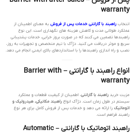
warranty
انتخاب
راهبند با گارانتی خدمات پس از فروش
به معنای اطمینان از
عملکرد طولانی مدت و کاهش هزینه های نگهداری است. این نوع
راهبندها تضمین می کنند که در صورت بروز خرابی، خدمات پشتیبانی
سریع و موثر دریافت می کنید. دژآک با تیم متخصص و تجهیزات به روز،
نصب و راه اندازی راهبندها را با استانداردهای بالای ایمنی انجام می دهد.
انواع راهبند با گارانتی – Barrier with
warranty
مزیت خرید
راهبند با گارانتی
، اطمینان از کیفیت قطعات و عملکرد
سیستم در طول زمان است. دژآک انواع
راهبند مکانیکی، هیدرولیک و
اتوماتیک
را ارائه می دهد و خدمات پس از فروش کامل برای هر نوع
راهبند فراهم است.
راهبند اتوماتیک با گارانتی – Automatic