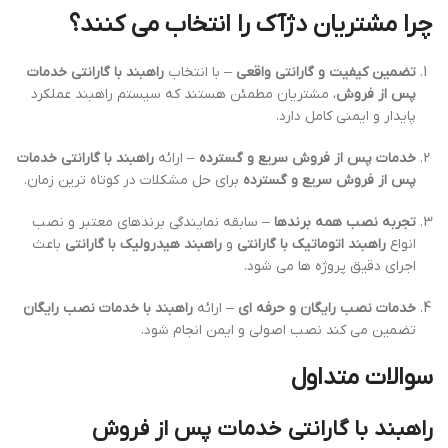
چرا مشتریان دژآک را انتخاب می کنند؟
تضمین کیفیت و گارانتی واقعی
– با انتخاب
راهبند با گارانتی خدمات
پس از فروش
، مشتریان مطمئن هستند که سیستم راهبند عملکرد
پایدار و ایمنی کامل دارد.
خدمات پس از فروش سریع و گسترده
– ارائه
راهبند با گارانتی خدمات
پس از فروش سریع و گسترده
برای حل مشکلات در کوتاه ترین زمان.
تجربه نصب همه برندها
– سابقه نمایندگی برندهای معتبر و نصب
انواع
راهبند اتوماتیک با گارانتی
و
راهبند هیدرولیک با گارانتی
باعث
اجرای دقیق پروژه ها می شود.
خدمات نصب رایگان و حرفه ای
– ارائه
راهبند با خدمات نصب رایگان
تضمین می کند نصب اصولی و ایمن انجام شود.
سوالات متداول
راهبند با گارانتی خدمات پس از فروش