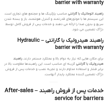
barrier with warranty
راهبند اتوماتیک با گارانتی
مناسب پارکینگ ها و مجتمع های تجاری است.
این سیستم ها با موتورهای قدرتمند و کنترل هوشمند، باز و بسته شدن
سریع و بدون صدا را ارائه می دهند و خدمات پس از فروش کامل توسط
دژآک تضمین می شود.
راهبند هیدرولیک با گارانتی – Hydraulic
barrier with warranty
برای مکان هایی که نیاز به دوام بالا و عملکرد مستمر دارند،
راهبند
هیدرولیک با گارانتی
گزینه ای مناسب است. این راهبندها مقاومت بالا در
برابر فشار و استفاده مداوم دارند و تجربه نصب و خدمات پس از فروش
دژآک تضمین کننده عملکرد پایدار آنهاست.
خدمات پس از فروش راهبند – After-sales
service for barriers