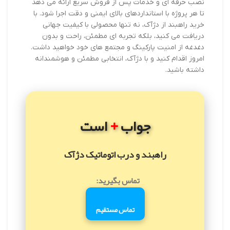
نصب حرفه ای و خدمات پس از فروش سریع ارائه می دهد
تا هر پروژه با استانداردهای بالای ایمنی و دقت اجرا شود. با
خرید راهبند از دژآک، نه تنها محصولی با کیفیت جهانی
دریافت می کنید، بلکه تجربه ای مطمئن، راحت و بدون
دغدغه از امنیت پارکینگ و مجتمع های خود خواهید داشت.
امروز اقدام کنید و با دژآک، انتخابی مطمئن و هوشمندانه
داشته باشید.
+
جواب
است
راهبند و درب اتوماتیک دژآک
تماس بگیرید:
تماس مستقیم