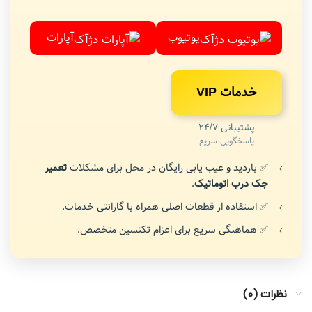
یوتیوب
آپارات
خدمات VIP
پشتیبانی 24/7
پاسخگویی سریع
✅ بازدید و عیب یابی رایگان در محل برای مشکلات
تعمیر
جک درب اتوماتیک
.
✅ استفاده از قطعات اصلی همراه با گارانتی خدمات.
✅ هماهنگی سریع برای اعزام تکنسین متخصص.
نظرات (0)