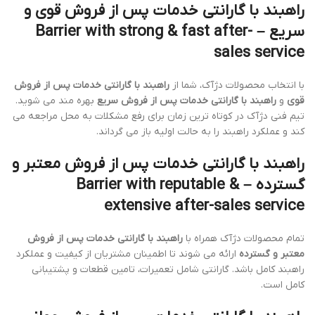
راهبند با گارانتی خدمات پس از فروش قوی و
سریع – Barrier with strong & fast after-
sales service
با انتخاب محصولات دژآک، شما از
راهبند با گارانتی خدمات پس از فروش
قوی
و
راهبند با گارانتی خدمات پس از فروش سریع
بهره مند می شوید.
تیم فنی دژآک در کوتاه ترین زمان برای رفع مشکلات به محل مراجعه می
کند و عملکرد راهبند را به حالت اولیه باز می گرداند.
راهبند با گارانتی خدمات پس از فروش معتبر و
گسترده – Barrier with reputable &
extensive after-sales service
تمام محصولات دژآک همراه با
راهبند با گارانتی خدمات پس از فروش
معتبر و گسترده
ارائه می شوند تا اطمینان مشتریان از کیفیت و عملکرد
راهبند کامل باشد. گارانتی شامل تعمیرات، تامین قطعات و پشتیبانی
کامل است.