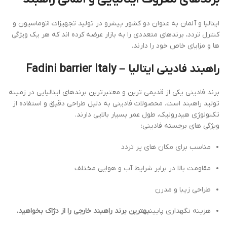
ایتالیا و آلمان به عنوان دو کشور پیشرو در تولید تجهیزات اتوماسیون و
کنترل تردد، برندهای متعددی را به بازار عرضه کرده اند که هر یک ویژگی
ها و مزایای خاص خود را دارند.
راهبند فادینی ایتالیا –
Fadini barrier Italy
برند فادینی یکی از قدیمی ترین و معتبرترین برندهای ایتالیایی در زمینه
تولید راهبند است. محصولات فادینی به دلیل طراحی دقیق و استفاده از
تکنولوژی هیدرولیک، طول عمر بسیار بالایی دارند.
ویژگی های برجسته فادینی:
مناسب برای مکان های پر تردد
مقاومت بالا در برابر شرایط آب و هوایی مختلف
طراحی زیبا و مدرن
هزینه نگهداری پایین
بهترین برند راهبند خارجی را از دژاک بخواهید.