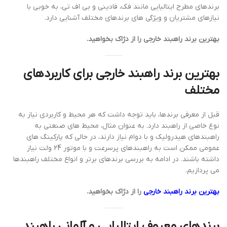
برندهای مطرح ایتالیایی مانند فک، فادینی و بی اف تی، به خوبی با
نیازهای مشتریان و ویژگی های برندهای مختلف آشنایی دارد.
بهترین برند راهبند خارجی را از دژاک بخواهید.
بهترین برند راهبند خارجی برای کاربردهای
مختلف
قبل از معرفی برندها، باید توجه داشت که هر محیط و کاربردی نیاز به
نوع خاصی از راهبند دارد. به عنوان مثال، محیط های صنعتی به
راهبندهای هیدرولیک و با دوام نیاز دارند، در حالی که پارکینگ های
عمومی ممکن است به راهبندهای پرسرعت و با موتور 24 ولت نیاز
داشته باشند. در ادامه به بررسی برندهای برتر و انواع مختلف راهبندها
می پردازیم.
بهترین برند راهبند خارجی
را از دژاک بخواهید.
برندهای معروف ایتالیایی و آلمانی راهبند