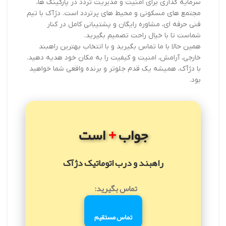
سرمایه گذاری برای امنیت و مدیریت تردد در پارکینگ ها،
مجتمع های مسکونی و محیط های پرتردد است. دژآک با تیم
فنی حرفه ای، مشاوره رایگان و پشتیبانی کامل در کنار
شماست تا با خیال راحت تصمیم بگیرید.
همین حالا با ما تماس بگیرید و با انتخاب بهترین راهبند
خارجی، آرامش، امنیت و کیفیت را به مکان خود هدیه دهید.
با دژآک، همیشه یک قدم جلوتر و برنده واقعی شما خواهید
بود.
+
جواب
است
راهبند و درب اتوماتیک دژآک
تماس بگیرید:
تماس مستقیم