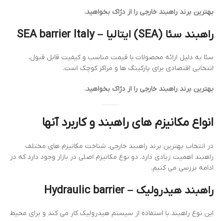
بهترین برند راهبند خارجی را از دژاک بخواهید.
راهبند سئا (SEA) ایتالیا –
SEA barrier Italy
سئا به دلیل ارائه محصولات با قیمت مناسب و کیفیت قابل قبول،
انتخابی اقتصادی برای پارکینگ ها و مراکز کوچک است.
بهترین برند راهبند خارجی را از دژاک بخواهید.
انواع مکانیزم های راهبند و کاربرد آنها
در انتخاب بهترین برند راهبند خارجی، شناخت مکانیزم های مختلف
راهبند اهمیت زیادی دارد. دو نوع مکانیزم اصلی در بازار وجود دارد که در
ادامه بررسی می کنیم.
راهبند هیدرولیک –
Hydraulic barrier
این نوع راهبند با استفاده از سیستم هیدرولیک کار می کند و برای محیط