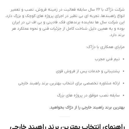
شرکت دژآک با 22 سال سابقه فعالیت در زمینه فروش، نصب و تعمیر
انواع راهبندها، تجربه ای بی نظیر در اجرای پروژه های کوچک و بزرگ دارد.
این شرکت سال ها نماینده برندهای فک، فادینی و بی اف تی در ایران
بوده و به همین دلیل شناخت کامل از جزئیات فنی و نحوه عملکرد هر
برند دارد.
مزایای همکاری با دژآک:
تیم فنی مجرب
پشتیبانی و خدمات پس از فروش قوی
ارائه مشاوره تخصصی برای انتخاب بهترین برند راهبند خارجی
سابقه نصب موفق در پروژه های بزرگ
بهترین برند راهبند خارجی را از دژاک بخواهید.
راهنمای انتخاب بهترین برند راهبند خارجی