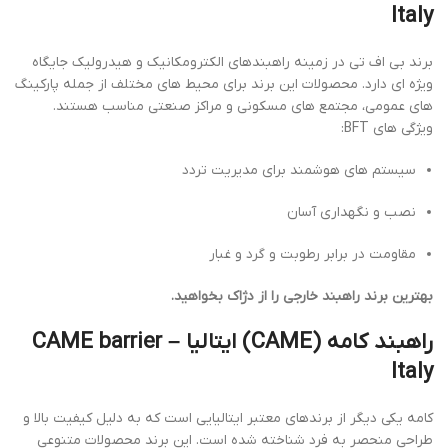
Italy
برند بی اف تی در زمینه راهبندهای الکترومکانیک و هیدرولیک جایگاه
ویژه ای دارد. محصولات این برند برای محیط های مختلف از جمله پارکینگ
های عمومی، مجتمع های مسکونی و مراکز صنعتی مناسب هستند.
ویژگی های BFT:
سیستم های هوشمند برای مدیریت تردد
نصب و نگهداری آسان
مقاومت در برابر رطوبت و گرد و غبار
بهترین برند راهبند خارجی را از دژاک بخواهید.
راهبند کامه (CAME) ایتالیا –
CAME barrier
Italy
کامه یکی دیگر از برندهای معتبر ایتالیایی است که به دلیل کیفیت بالا و
طراحی منحصر به فرد شناخته شده است. این برند محصولات متنوعی