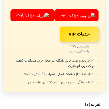
یوتیوب
آپارات
خدمات VIP
پشتیبانی 24/7
پاسخگویی سریع
✅ بازدید و عیب یابی رایگان در محل برای مشکلات
تعمیر
جک درب اتوماتیک
.
✅ استفاده از قطعات اصلی همراه با گارانتی خدمات.
✅ هماهنگی سریع برای اعزام تکنسین متخصص.
نظرات (0)