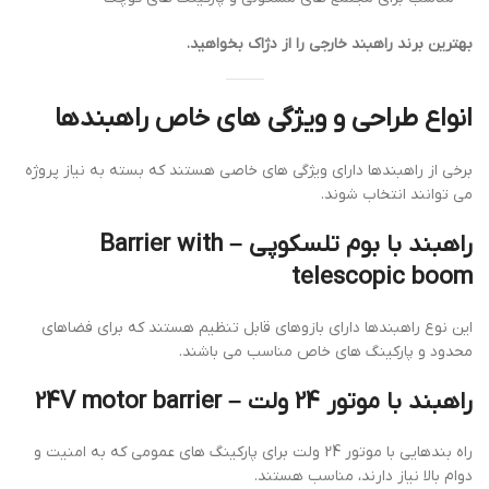
بهترین برند راهبند خارجی را از دژاک بخواهید.
انواع طراحی و ویژگی های خاص راهبندها
برخی از راهبندها دارای ویژگی های خاصی هستند که بسته به نیاز پروژه
می توانند انتخاب شوند.
راهبند با بوم تلسکوپی –
Barrier with
telescopic boom
این نوع راهبندها دارای بازوهای قابل تنظیم هستند که برای فضاهای
محدود و پارکینگ های خاص مناسب می باشند.
راهبند با موتور 24 ولت –
24V motor barrier
راه بندهایی با موتور 24 ولت برای پارکینگ های عمومی که به امنیت و
دوام بالا نیاز دارند، مناسب هستند.