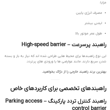
مزایا:
مصرف انرژی پایین
ایمنی بیشتر
طول عمر موتور بالا
راهبند پرسرعت –
High-speed barrier
این نوع راهبندها برای محیط هایی طراحی شده اند که نیاز به باز و بسته
شدن سریع دارند، مانند عوارضی ها یا ورودی های پرتردد.
بهترین برند راهبند خارجی را از دژاک بخواهید.
راهبندهای تخصصی برای کاربردهای خاص
راهبند کنترل تردد پارکینگ –
Parking access
control barrier