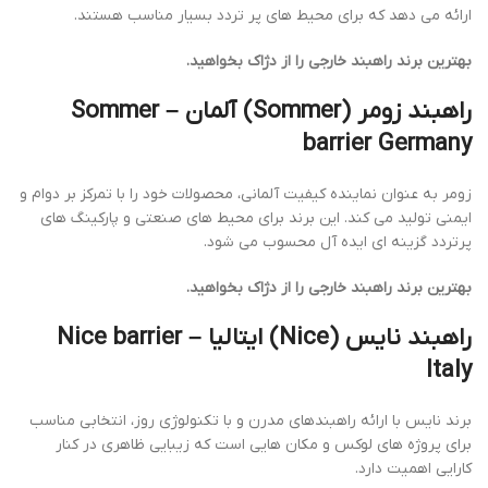
ارائه می دهد که برای محیط های پر تردد بسیار مناسب هستند.
بهترین برند راهبند خارجی را از دژاک بخواهید.
راهبند زومر (Sommer) آلمان –
Sommer
barrier Germany
زومر به عنوان نماینده کیفیت آلمانی، محصولات خود را با تمرکز بر دوام و
ایمنی تولید می کند. این برند برای محیط های صنعتی و پارکینگ های
پرتردد گزینه ای ایده آل محسوب می شود.
بهترین برند راهبند خارجی را از دژاک بخواهید.
راهبند نایس (Nice) ایتالیا –
Nice barrier
Italy
برند نایس با ارائه راهبندهای مدرن و با تکنولوژی روز، انتخابی مناسب
برای پروژه های لوکس و مکان هایی است که زیبایی ظاهری در کنار
کارایی اهمیت دارد.