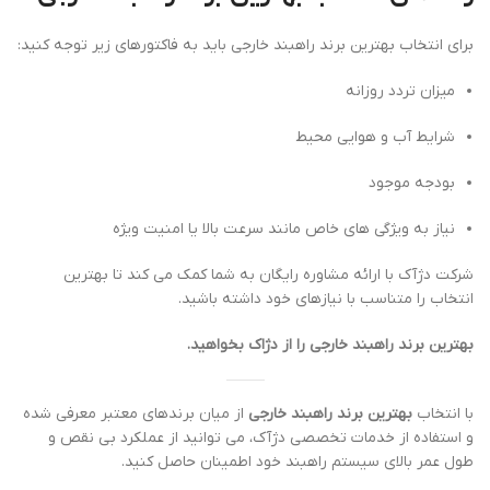
برای انتخاب بهترین برند راهبند خارجی باید به فاکتورهای زیر توجه کنید:
میزان تردد روزانه
شرایط آب و هوایی محیط
بودجه موجود
نیاز به ویژگی های خاص مانند سرعت بالا یا امنیت ویژه
شرکت دژآک با ارائه مشاوره رایگان به شما کمک می کند تا بهترین
انتخاب را متناسب با نیازهای خود داشته باشید.
بهترین برند راهبند خارجی را از دژاک بخواهید.
با انتخاب
بهترین برند راهبند خارجی
از میان برندهای معتبر معرفی شده
و استفاده از خدمات تخصصی دژآک، می توانید از عملکرد بی نقص و
طول عمر بالای سیستم راهبند خود اطمینان حاصل کنید.