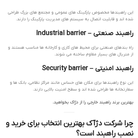
این راهبندها مخصوص پارکینگ های عمومی و مجتمع های بزرگ طراحی
شده اند و قابلیت اتصال به سیستم های مدیریت پارکینگ را دارند.
راهبند صنعتی –
Industrial barrier
راه بندهای صنعتی برای محیط های کاری و کارخانه ها مناسب هستند و
از متریال های بسیار مقاوم ساخته می شوند.
راهبند امنیتی –
Security barrier
این نوع راهبندها برای مکان های حساس مانند مراکز نظامی، بانک ها و
سفارتخانه ها طراحی شده اند و سطح امنیت بالایی دارند.
بهترین برند راهبند خارجی را از دژاک بخواهید.
چرا شرکت دژآک بهترین انتخاب برای خرید و
نصب راهبند است؟