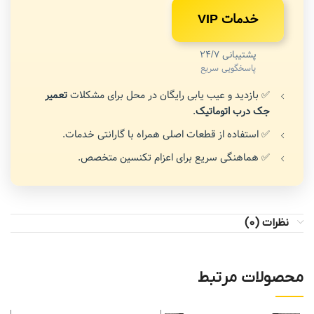
خدمات VIP
پشتیبانی 24/7
پاسخگویی سریع
✅ بازدید و عیب یابی رایگان در محل برای مشکلات
تعمیر
جک درب اتوماتیک
.
✅ استفاده از قطعات اصلی همراه با گارانتی خدمات.
✅ هماهنگی سریع برای اعزام تکنسین متخصص.
نظرات (0)
محصولات مرتبط