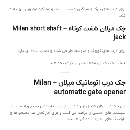
برای درب های بزرگ و سنگین مناسب است و عملکرد موتور را بهینه می
کند.
جک میلان شفت کوتاه – Milan short shaft
jack
برای درب های کوچک و متوسط طراحی شده و نصب ساده ای دارد.
قیمت جک میلان موهست را از دژاک بخواهید .
جک درب اتوماتیک میلان – Milan
automatic gate opener
این جک ها امکان کنترل از راه دور، باز و بسته شدن سریع و اتصال به
سیستم های امنیتی را فراهم می کنند و برای آپارتمان ها، مجتمع ها و
پارکینگ های تجاری ایده آل هستند.