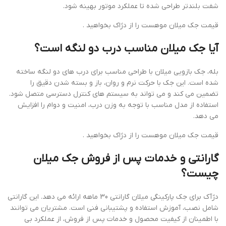
شفت بلندتر طراحی شده تا عملکرد موتور بهینه شود.
قیمت جک میلان موهست را از دژاک بخواهید .
آیا جک میلان مناسب درب دو لنگه است؟
بله، جک بازویی میلان با طراحی مناسب برای درب های دو لنگه ساخته
شده است. این جک با حرکت نرم و روان، باز و بسته شدن دقیق را
تضمین می کند و می تواند به سیستم های کنترل دسترسی متصل شود.
استفاده از مدل مناسب با توجه به وزن درب، امنیت و دوام را افزایش
می دهد.
قیمت جک میلان موهست را از دژاک بخواهید .
گارانتی و خدمات پس از فروش جک میلان
چیست؟
دژآک برای جک پارکینگی میلان گارانتی 30 ماهه ارائه می دهد. این گارانتی
شامل نصب، آموزش استفاده و پشتیبانی فنی است. مشتریان می توانند
با اطمینان از کیفیت محصول و خدمات پس از فروش، از عملکرد بی