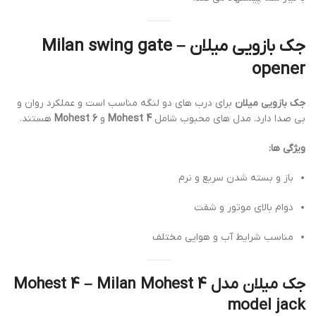
جک بازویی میلان – Milan swing gate
opener
جک بازویی میلان
برای درب های دو لنگه مناسب است و عملکرد روان و
بی صدا دارد. مدل های محبوب شامل
Mohest 4
و
Mohest 6
هستند.
ویژگی ها:
باز و بسته شدن سریع و نرم
دوام بالای موتور و شفت
مناسب شرایط آب و هوایی مختلف
جک میلان مدل Mohest 4 – Milan Mohest 4
model jack