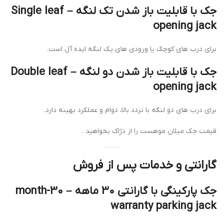
جک با قابلیت باز شدن تک لنگه – Single leaf
opening jack
برای درب های کوچک یا ورودی های یک لنگه ایده آل است.
جک با قابلیت باز شدن دو لنگه – Double leaf
opening jack
برای درب های دو لنگه با تردد بالا، دوام و عملکرد بهینه دارد.
قیمت جک میلان موهست را از دژاک بخواهید .
گارانتی و خدمات پس از فروش
جک پارکینگی با گارانتی 30 ماهه – 30-month
warranty parking jack