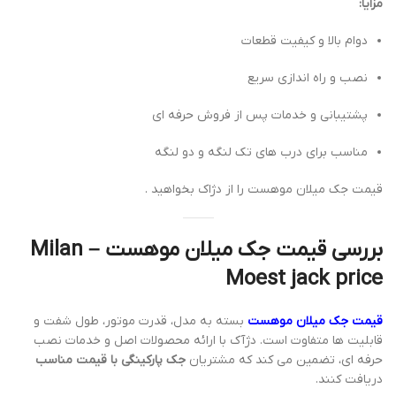
مزایا:
دوام بالا و کیفیت قطعات
نصب و راه اندازی سریع
پشتیبانی و خدمات پس از فروش حرفه ای
مناسب برای درب های تک لنگه و دو لنگه
قیمت جک میلان موهست را از دژاک بخواهید .
بررسی قیمت جک میلان موهست – Milan
Moest jack price
قیمت جک میلان موهست
بسته به مدل، قدرت موتور، طول شفت و
قابلیت ها متفاوت است. دژآک با ارائه محصولات اصل و خدمات نصب
حرفه ای، تضمین می کند که مشتریان
جک پارکینگی با قیمت مناسب
دریافت کنند.