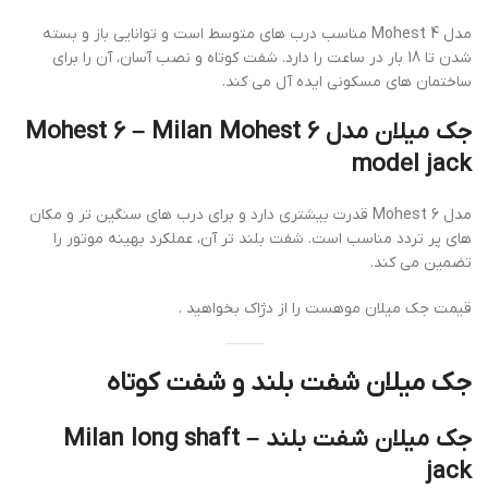
مدل Mohest 4 مناسب درب های متوسط است و توانایی باز و بسته
شدن تا 18 بار در ساعت را دارد. شفت کوتاه و نصب آسان، آن را برای
ساختمان های مسکونی ایده آل می کند.
جک میلان مدل Mohest 6 – Milan Mohest 6
model jack
مدل Mohest 6 قدرت بیشتری دارد و برای درب های سنگین تر و مکان
های پر تردد مناسب است. شفت بلند تر آن، عملکرد بهینه موتور را
تضمین می کند.
قیمت جک میلان موهست را از دژاک بخواهید .
جک میلان شفت بلند و شفت کوتاه
جک میلان شفت بلند – Milan long shaft
jack