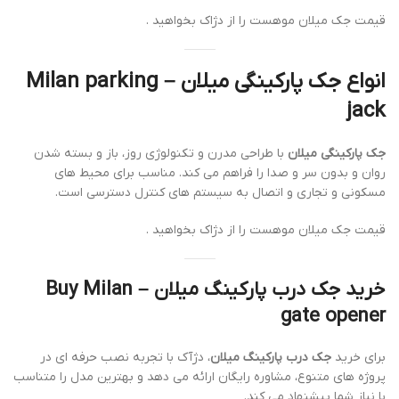
قیمت جک میلان موهست را از دژاک بخواهید .
انواع جک پارکینگی میلان – Milan parking
jack
جک پارکینگی میلان
با طراحی مدرن و تکنولوژی روز، باز و بسته شدن
روان و بدون سر و صدا را فراهم می کند. مناسب برای محیط های
مسکونی و تجاری و اتصال به سیستم های کنترل دسترسی است.
قیمت جک میلان موهست را از دژاک بخواهید .
خرید جک درب پارکینگ میلان – Buy Milan
gate opener
برای خرید
جک درب پارکینگ میلان
، دژآک با تجربه نصب حرفه ای در
پروژه های متنوع، مشاوره رایگان ارائه می دهد و بهترین مدل را متناسب
با نیاز شما پیشنهاد می کند.