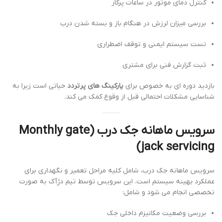
کنترل دمای موتور در ساعات پرکار
بررسی میزان لرزش در هنگام باز و بسته شدن درب
تست سیستم ایمنی و توقف اضطراری
ثبت گزارش فنی برای مشتری
بازدید دوره ای به خصوص برای
پارکینگ های پرتردد
حیاتی است زیرا به
شناسایی مشکلات احتمالی قبل از وقوع کمک می کند.
سرویس ماهانه جک درب (Monthly gate
jack servicing)
سرویس ماهانه جک درب، شامل کلیه مراحل تعمیر و نگهداری برای
عملکرد بهینه سیستم است. این سرویس توسط تیم دژآک به صورت
تخصصی انجام می شود و شامل:
بررسی وضعیت مکانیزم داخلی جک