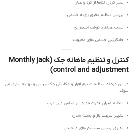
تمیز کردن لنزها از گرد و غبار
بررسی تنظیم دقیق زاویه چشمی
تست عملکرد توقف اضطراری
جایگزینی چشمی های معیوب
کنترل و تنظیم ماهانه جک (Monthly jack
control and adjustment)
در این مرحله، تنظیمات نرم افزار و مکانیکی جک بررسی و بهینه سازی می
شوند:
تنظیم میزان قدرت موتور بر اساس وزن درب
تغییر سرعت باز و بسته شدن
به روز رسانی سیستم های دیجیتال