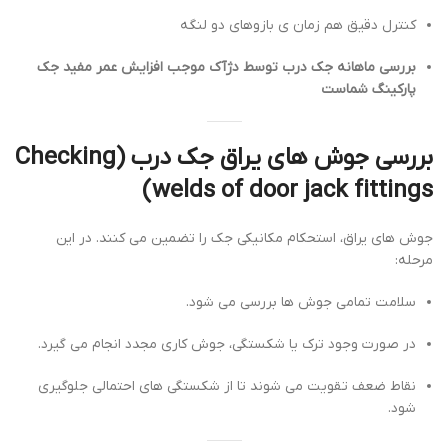
کنترل دقیق هم زمان ی بازوهای دو لنگه
بررسی ماهانه جک درب توسط دژآک موجب افزایش عمر مفید جک
پارکینگ شماست
بررسی جوش های یراق جک درب (Checking
welds of door jack fittings)
جوش های یراق، استحکام مکانیکی جک را تضمین می کنند. در این
مرحله:
سلامت تمامی جوش ها بررسی می شود.
در صورت وجود ترک یا شکستگی، جوش کاری مجدد انجام می گیرد.
نقاط ضعف تقویت می شوند تا از شکستگی های احتمالی جلوگیری
شود.