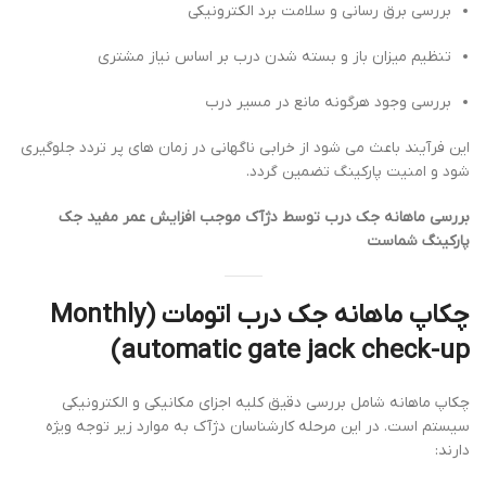
بررسی برق رسانی و سلامت برد الکترونیکی
تنظیم میزان باز و بسته شدن درب بر اساس نیاز مشتری
بررسی وجود هرگونه مانع در مسیر درب
این فرآیند باعث می شود از خرابی ناگهانی در زمان های پر تردد جلوگیری
شود و امنیت پارکینگ تضمین گردد.
بررسی ماهانه جک درب توسط دژآک موجب افزایش عمر مفید جک
پارکینگ شماست
چکاپ ماهانه جک درب اتومات (Monthly
automatic gate jack check-up)
چکاپ ماهانه شامل بررسی دقیق کلیه اجزای مکانیکی و الکترونیکی
سیستم است. در این مرحله کارشناسان دژآک به موارد زیر توجه ویژه
دارند: