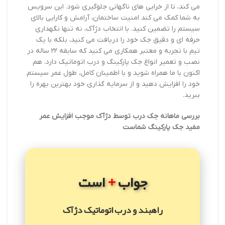
می کند، تا از خرابی های ناگهانی جلوگیری شود. این سرویس
به شما کمک می کند امنیت ساختمان، آرامش و کارایی بالای
سیستم را تضمین کنید. با انتخاب دژآک، نه تنها نگهداری
حرفه ای و دقیق جک خود را دریافت می کنید، بلکه با یک
تیم با تجربه و معتبر همکاری می کنید که سابقه ۲۲ ساله در
نصب و تعمیر انواع جک پارکینگ و درب اتوماتیک دارد. هم
اکنون با ما همراه شوید و با اطمینان کامل، طول عمر سیستم
خود را افزایش دهید و از سرمایه گذاری خود بهترین بهره را
ببرید.
بررسی ماهانه جک درب توسط دژآک موجب افزایش عمر
مفید جک پارکینگ شماست
+
جواب
است
راهبند و درب اتوماتیک دژآک