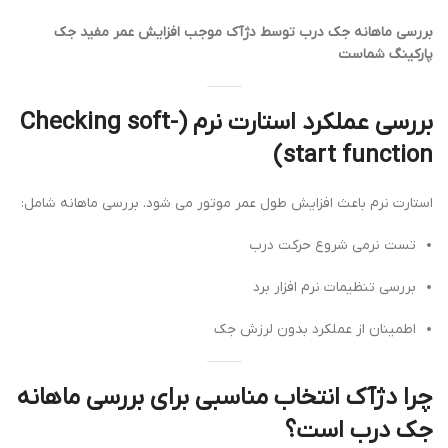
بررسی ماهانه جک درب توسط دژآک موجب افزایش عمر مفید جک
پارکینگ شماست
بررسی عملکرد استارت نرم (Checking soft-
start function)
استارت نرم باعث افزایش طول عمر موتور می شود. بررسی ماهانه شامل:
تست نرمی شروع حرکت درب
بررسی تنظیمات نرم افزار برد
اطمینان از عملکرد بدون لرزش جک
چرا دژآک انتخاب مناسبی برای بررسی ماهانه
جک درب است؟