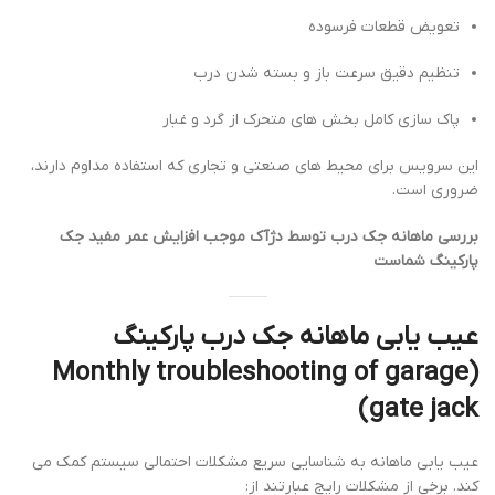
تعویض قطعات فرسوده
تنظیم دقیق سرعت باز و بسته شدن درب
پاک سازی کامل بخش های متحرک از گرد و غبار
این سرویس برای محیط های صنعتی و تجاری که استفاده مداوم دارند،
ضروری است.
بررسی ماهانه جک درب توسط دژآک موجب افزایش عمر مفید جک
پارکینگ شماست
عیب یابی ماهانه جک درب پارکینگ
(Monthly troubleshooting of garage
gate jack)
عیب یابی ماهانه به شناسایی سریع مشکلات احتمالی سیستم کمک می
کند. برخی از مشکلات رایج عبارتند از: