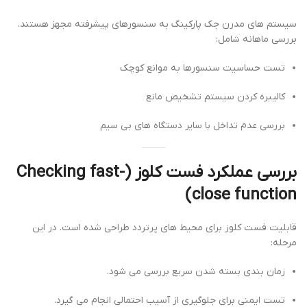
سیستم های مدرن جک پارکینگ به سنسورهای پیشرفته مجهز هستند.
بررسی ماهانه شامل:
تست حساسیت سنسورها به موانع کوچک
کالیبره کردن سیستم تشخیص مانع
بررسی عدم تداخل با سایر دستگاه های بی سیم
بررسی عملکرد فست کلوز (Checking fast-
close function)
قابلیت فست کلوز برای محیط های پرتردد طراحی شده است. در این
مرحله:
زمان بندی بسته شدن سریع بررسی می شود.
تست ایمنی برای جلوگیری از آسیب احتمالی انجام می گیرد.