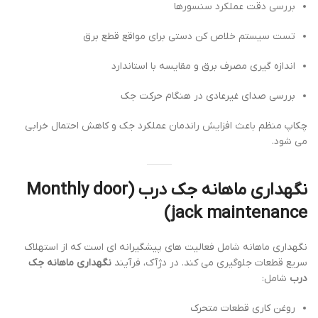
بررسی دقت عملکرد سنسورها
تست سیستم خلاص کن دستی برای مواقع قطع برق
اندازه گیری مصرف برق و مقایسه با استاندارد
بررسی صدای غیرعادی در هنگام حرکت جک
چکاپ منظم باعث افزایش راندمان عملکرد جک و کاهش احتمال خرابی
می شود.
نگهداری ماهانه جک درب (Monthly door
jack maintenance)
نگهداری ماهانه شامل فعالیت های پیشگیرانه ای است که از استهلاک
سریع قطعات جلوگیری می کند. در دژآک، فرآیند
نگهداری ماهانه جک
درب
شامل:
روغن کاری قطعات متحرک