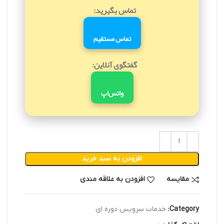
تماس بگیرید:
تماس مستقیم
گفتگوی آنلاین:
واتس‌اپ
افزودن به سبد خرید
مقایسه
افزودن به علاقه مندی
Category:
خدمات سرویس دوره ای