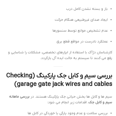
باز و بسته نشدن کامل درب
ایجاد صدای غیرطبیعی هنگام حرکت
عدم تشخیص موانع توسط سنسورها
عملکرد نادرست در مواقع قطع برق
کارشناسان دژآک با استفاده از ابزارهای تخصصی، مشکلات را شناسایی و
رفع می کنند تا سیستم به حالت ایده آل بازگردد.
بررسی سیم و کابل جک پارکینگ (Checking
garage gate jack wires and cables)
سیم ها و کابل ها بخش حیاتی جک پارکینگ هستند. در
بررسی ماهانه
سیم و کابل جک
، اقدامات زیر انجام می شود:
بررسی سلامت و عدم وجود پارگی یا خوردگی در کابل ها