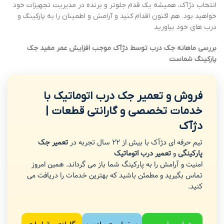
انتخاب دژآک، همیشه یک قدم جلوتر و برنده در مدیریت تجهیزات خود
خواهید بود. هم اکنون اقدام کنید و آرامش و اطمینان را به پارکینگ و
درب های خود بیاورید
بررسی ماهانه جک درب توسط دژآک موجب افزایش عمر مفید جک
پارکینگ شماست
فروش و تعمیر جک درب اتوماتیک با
خدمات تخصصی و گارانتی قطعات |
دژآک
تیم حرفه ای دژآک با بیش از 22 سال تجربه در
تعمیر جک
پارکینگی
و
تعمیر درب اتوماتیک
امنیت و آرامش را به پارکینگ شما باز می گرداند. همین امروز
تماس بگیرید و مطمئن باشید که بهترین خدمات را دریافت می
کنید.