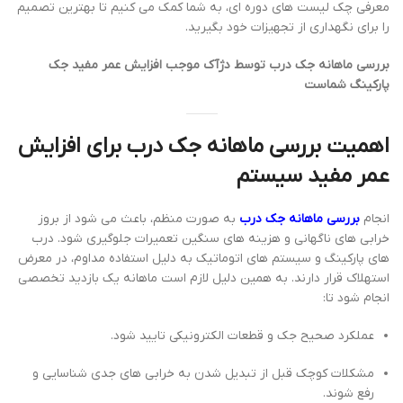
معرفی چک لیست های دوره ای، به شما کمک می کنیم تا بهترین تصمیم
را برای نگهداری از تجهیزات خود بگیرید.
بررسی ماهانه جک درب توسط دژآک موجب افزایش عمر مفید جک
پارکینگ شماست
اهمیت
بررسی ماهانه جک درب
برای افزایش
عمر مفید سیستم
انجام
بررسی ماهانه جک درب
به صورت منظم، باعث می شود از بروز
خرابی های ناگهانی و هزینه های سنگین تعمیرات جلوگیری شود. درب
های پارکینگ و سیستم های اتوماتیک به دلیل استفاده مداوم، در معرض
استهلاک قرار دارند. به همین دلیل لازم است ماهانه یک بازدید تخصصی
انجام شود تا:
عملکرد صحیح جک و قطعات الکترونیکی تایید شود.
مشکلات کوچک قبل از تبدیل شدن به خرابی های جدی شناسایی و
رفع شوند.