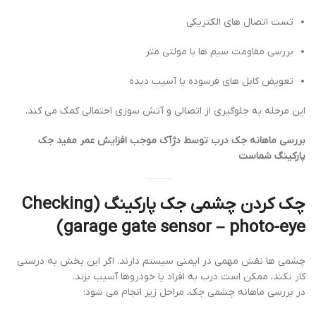
تست اتصال های الکتریکی
بررسی مقاومت سیم ها با مولتی متر
تعویض کابل های فرسوده یا آسیب دیده
این مرحله به جلوگیری از اتصالی و آتش سوزی احتمالی کمک می کند.
بررسی ماهانه جک درب توسط دژآک موجب افزایش عمر مفید جک
پارکینگ شماست
چک کردن چشمی جک پارکینگ (Checking
garage gate sensor – photo-eye)
چشمی ها نقش مهمی در ایمنی سیستم دارند. اگر این بخش به درستی
کار نکند، ممکن است درب به افراد یا خودروها آسیب بزند.
در بررسی ماهانه چشمی جک، مراحل زیر انجام می شود: