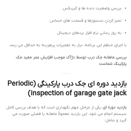
بررسی وضعیت دنده ها و گیربکس
تمیز کردن سنسورها و قسمت های حساس
به روز رسانی نرم افزار بردهای دیجیتال
با اجرای منظم این برنامه، نیاز به تعمیرات پرهزینه به حداقل می رسد.
بررسی ماهانه جک درب توسط دژآک موجب افزایش عمر مفید جک
پارکینگ شماست
بازدید دوره ای جک درب پارکینگی (Periodic
inspection of garage gate jack)
بازدید دوره ای
یکی از مراحل مهم نگهداری است که با هدف بررسی کامل
سیستم انجام می شود. این بازدید معمولاً ماهانه یا فصلی صورت می
گیرد و شامل: