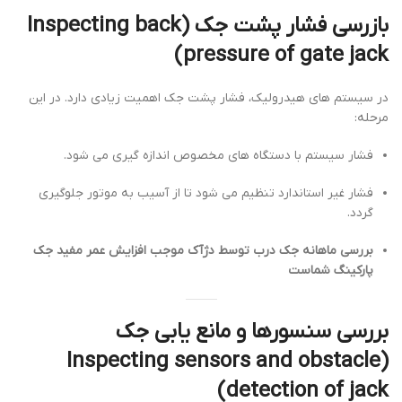
بازرسی فشار پشت جک (Inspecting back
pressure of gate jack)
در سیستم های هیدرولیک، فشار پشت جک اهمیت زیادی دارد. در این
مرحله:
فشار سیستم با دستگاه های مخصوص اندازه گیری می شود.
فشار غیر استاندارد تنظیم می شود تا از آسیب به موتور جلوگیری
گردد.
بررسی ماهانه جک درب توسط دژآک موجب افزایش عمر مفید جک
پارکینگ شماست
بررسی سنسورها و مانع یابی جک
(Inspecting sensors and obstacle
detection of jack)