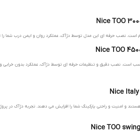
هستند و امنیت و راحتی پارکینگ شما را افزایش می دهند. تجربه دژآک در پ