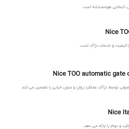
، انتخابی هوشمندانه است.
لی توسط دژآک، عملکرد روان و بدون خرابی را تضمین می کند.
رد و دوام را ارائه می دهد.