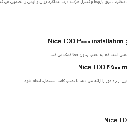
نظیم دقیق بازوها و کنترل حرکت درب، عملکرد روان و ایمن را تضمین می کند
یمنی است که به نصب بدون خطا کمک می کند.
ز راه دور را ارائه می دهد تا نصب کاملا استاندارد انجام شود.