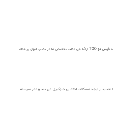
ایس تو TOO
ارائه می دهد. تخصص ما در نصب انواع برندها،
 نصب، از ایجاد مشکلات احتمالی جلوگیری می کند و عمر سیستم