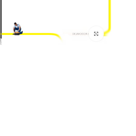
بزرگنمایی تصویر