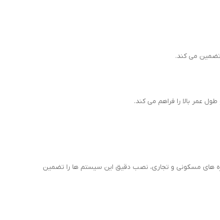
روژه های مسکونی و تجاری، نصب دقیق این سیستم ها را تضمین