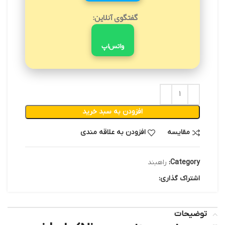
گفتگوی آنلاین:
واتس‌اپ
افزودن به سبد خرید
مقایسه
افزودن به علاقه مندی
Category:
راهبند
اشتراک گذاری:
توضیحات