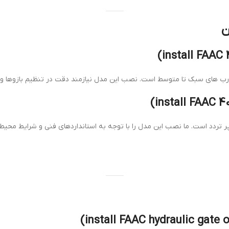
ن
و پر تردد است. ما نصب این مدل را با توجه به استانداردهای فنی و شرایط مح