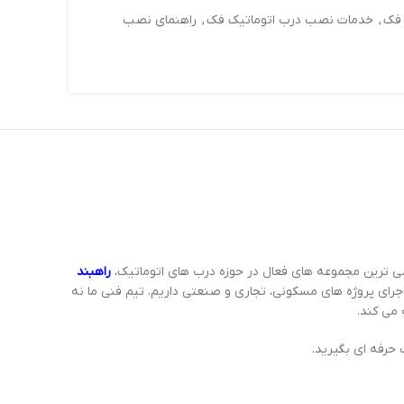
فک
,
خدمات نصب درب اتوماتیک فک
,
راهنمای نصب
صی ترین مجموعه های فعال در حوزه درب های اتوماتیک،
راهبند
اجرای پروژه های مسکونی، تجاری و صنعتی داریم. تیم فنی ما نه
می کند.
حرفه ای بگیرید.