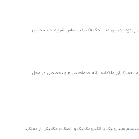
هر پروژه، بهترین مدل جک فک را بر اساس شرایط درب، میزان
م تعمیرکاران ما آماده ارائه خدمات سریع و تخصصی در محل
ستم هیدرولیک یا الکترومکانیک و اتصالات مکانیکی، از عملکرد