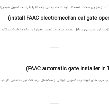
ب و هوایی سخت هستند. تیم ما نصب این جک ها را با رعایت اصول هیدرولیک
زینه ای اقتصادی و قابل اعتماد هستند. نصب دقیق این جک ها باعث عملکرد 
ب درب های اتوماتیک کشویی، لولایی و سکشنال برند فک نیز تخصص داریم. تم