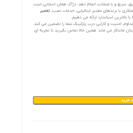
یق، سریع و با ضمانت انجام دهد، دژآک همان انتخابی است
تعمیر
 با بالاترین استاندارد ارائه می دهیم.
مداوم، امنیت و کارایی درب پارکینگ شما را تضمین می کند.
ان ماندگار می ماند. همین حالا تماس بگیرید تا تجربه ای
 خرید