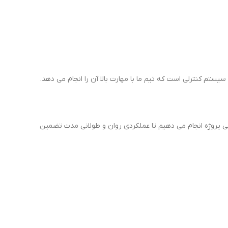
یطی پروژه انجام می دهیم تا عملکردی روان و طولانی مدت تضمین