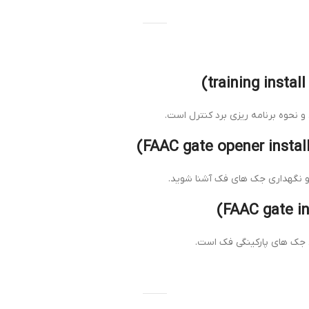
 و نگهداری جک های فک آشنا شوید.
ی جک های پارکینگی فک است.