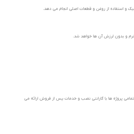
 و استفاده از روغن و قطعات اصلی انجام می دهد.
نرم و بدون لرزش آن ها خواهد شد.
امی پروژه ها با گارانتی نصب و خدمات پس از فروش ارائه می