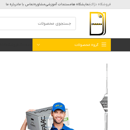
فروشگاه دژاک
نمایشگاه ها
مستندات آموزشی
مشاوره
تماس با ما
درباره ما
گروه محصولات
خانه
بلاگ
فروشگاه
کات