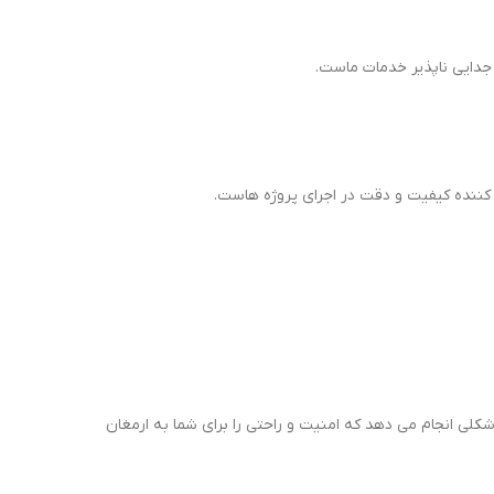
جدایی ناپذیر خدمات ماست.
 کننده کیفیت و دقت در اجرای پروژه هاست.
کلی انجام می دهد که امنیت و راحتی را برای شما به ارمغان