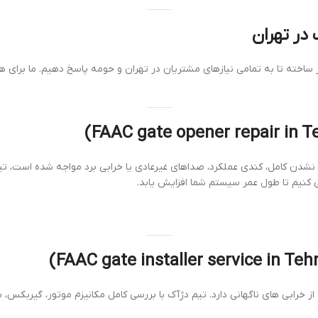
در تهران
ر ساخته تا به تمامی نیازهای مشتریان در تهران و حومه پاسخ دهیم. ما برای 
 نشدن کامل، کندی عملکرد، صداهای غیرعادی یا خرابی برد مواجه شده است، تی
 کنیم تا طول عمر سیستم شما افزایش یابد.
ابی های ناگهانی دارد. تیم دژآک با بررسی کامل مکانیزم موتور، گیربکس، سی