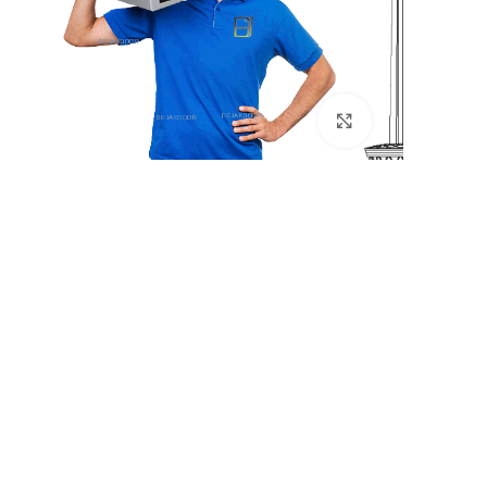
بزرگنمایی تصویر