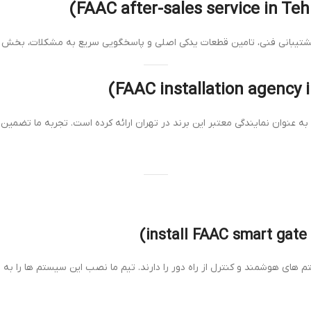
پشتیبانی فنی، تامین قطعات یدکی اصلی و پاسخگویی سریع به مشکلات، بخش 
ه عنوان نمایندگی معتبر این برند در تهران ارائه کرده است. تجربه ما تضمین
های هوشمند و کنترل از راه دور را دارند. تیم ما نصب این سیستم ها را به ش