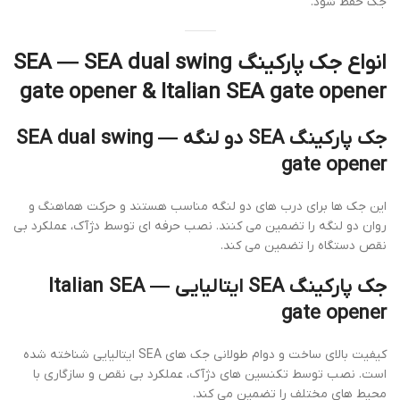
جک حفظ شود.
انواع جک پارکینگ SEA — SEA dual swing
gate opener & Italian SEA gate opener
جک پارکینگ SEA دو لنگه — SEA dual swing
gate opener
این جک ها برای درب های دو لنگه مناسب هستند و حرکت هماهنگ و
روان دو لنگه را تضمین می کنند. نصب حرفه ای توسط دژآک، عملکرد بی
نقص دستگاه را تضمین می کند.
جک پارکینگ SEA ایتالیایی — Italian SEA
gate opener
کیفیت بالای ساخت و دوام طولانی جک های SEA ایتالیایی شناخته شده
است. نصب توسط تکنسین های دژآک، عملکرد بی نقص و سازگاری با
محیط های مختلف را تضمین می کند.