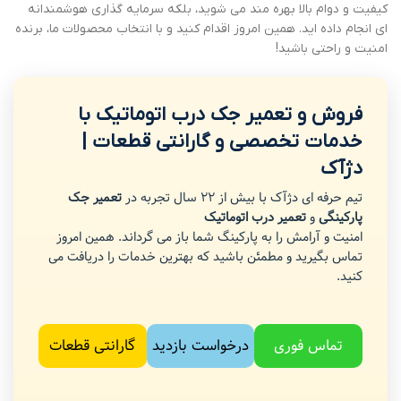
کیفیت و دوام بالا بهره مند می شوید، بلکه سرمایه گذاری هوشمندانه
ای انجام داده اید. همین امروز اقدام کنید و با انتخاب محصولات ما، برنده
امنیت و راحتی باشید!
فروش و تعمیر جک درب اتوماتیک با
خدمات تخصصی و گارانتی قطعات |
دژآک
تیم حرفه ای دژآک با بیش از 22 سال تجربه در
تعمیر جک
پارکینگی
و
تعمیر درب اتوماتیک
امنیت و آرامش را به پارکینگ شما باز می گرداند. همین امروز
تماس بگیرید و مطمئن باشید که بهترین خدمات را دریافت می
کنید.
تماس فوری
درخواست بازدید
گارانتی قطعات