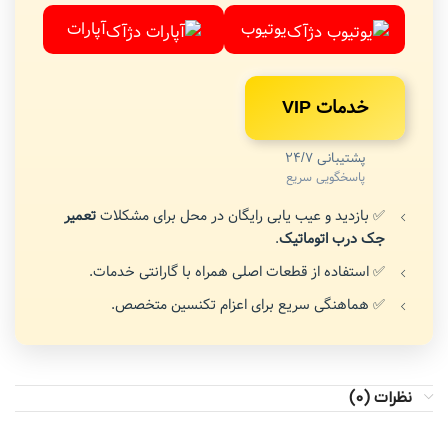
یوتیوب
آپارات
خدمات VIP
پشتیبانی 24/7
پاسخگویی سریع
✅ بازدید و عیب یابی رایگان در محل برای مشکلات
تعمیر
جک درب اتوماتیک
.
✅ استفاده از قطعات اصلی همراه با گارانتی خدمات.
✅ هماهنگی سریع برای اعزام تکنسین متخصص.
نظرات (0)