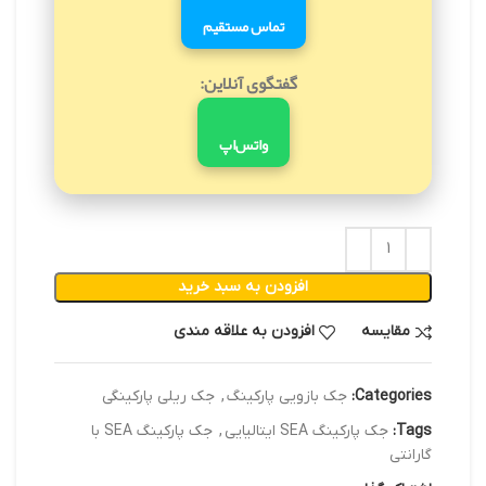
تماس مستقیم
گفتگوی آنلاین:
واتس‌اپ
افزودن به سبد خرید
مقایسه
افزودن به علاقه مندی
Categories:
جک بازویی پارکینگ
,
جک ریلی پارکینگی
Tags:
جک پارکینگ SEA ایتالیایی
,
جک پارکینگ SEA با
گارانتی