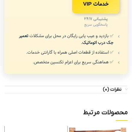
خدمات VIP
پشتیبانی 24/7
پاسخگویی سریع
✅ بازدید و عیب یابی رایگان در محل برای مشکلات
تعمیر
جک درب اتوماتیک
.
✅ استفاده از قطعات اصلی همراه با گارانتی خدمات.
✅ هماهنگی سریع برای اعزام تکنسین متخصص.
نظرات (0)
محصولات مرتبط