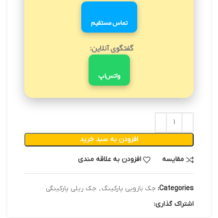
تماس مستقیم
گفتگوی آنلاین:
واتس‌اپ
افزودن به سبد خرید
مقایسه
افزودن به علاقه مندی
Categories:
جک بازویی پارکینگ
,
جک ریلی پارکینگی
اشتراک گذاری: