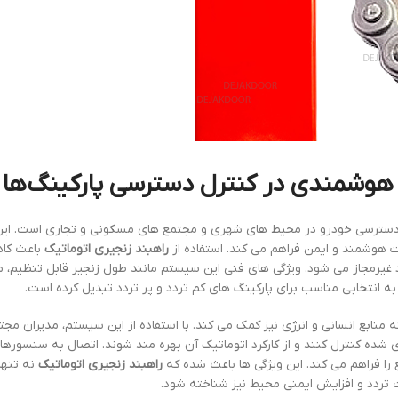
 هوشمندی در کنترل دسترسی پارکینگ‌ها
ل دسترسی خودرو در محیط های شهری و مجتمع های مسکونی و تجاری است. ا
ت هوشمند و ایمن فراهم می کند. استفاده از
راهبند زنجیری اتوماتیک
باعث ک
غیرمجاز می شود. ویژگی های فنی این سیستم مانند طول زنجیر قابل تنظیم، م
 انتخابی مناسب برای پارکینگ های کم تردد و پر تردد تبدیل کرده است.
نابع انسانی و انرژی نیز کمک می کند. با استفاده از این سیستم، مدیران مجت
 شده کنترل کنند و از کارکرد اتوماتیک آن بهره مند شوند. اتصال به سنسورها
ا فراهم می کند. این ویژگی ها باعث شده که
راهبند زنجیری اتوماتیک
نه تنها
 تردد و افزایش ایمنی محیط نیز شناخته شود.