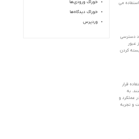
خوراک ورودی‌ها
استفاده می
خوراک دیدگاه‌ها
وردپرس
ود دسترسی
 عبور
بسته کردن
اده قرار
ند. به
ر عملکرد و
 و تجربه