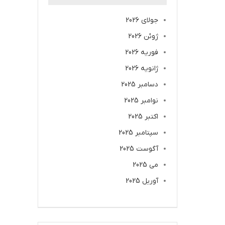
جولای 2026
ژوئن 2026
فوریه 2026
ژانویه 2026
دسامبر 2025
نوامبر 2025
اکتبر 2025
سپتامبر 2025
آگوست 2025
می 2025
آوریل 2025