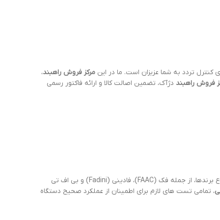
کنترل تردد به شما عزیزان است. ما در این
مرکز فروش راهبند
،
ز فروش راهبند
دژآک، تضمین اصالت کالا و ارائه فاکتور رسمی
انواع برندها، از جمله فک (FAAC)، فادینی (Fadini) و بی اف تی
ی
، تمامی تست های لازم برای اطمینان از عملکرد صحیح دستگاه