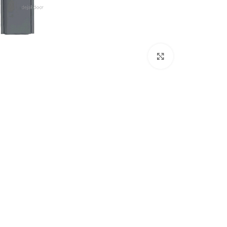
بزرگنمایی تصویر