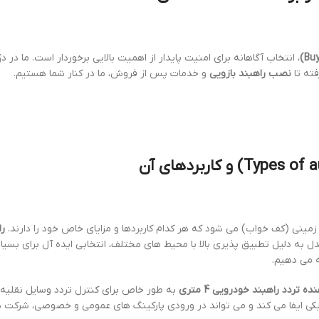
، انتخاب آگاهانه برای امنیت پایدار از اهمیت بالایی برخوردار است. ما در د
ته تا
نصب راهبند بازویی
و خدمات پس از فروش، ما در کنار شما هستیم.
زمینی (کف خواب) می شود که هر کدام کاربردها و مزایای خاص خود را دارند.
را
 به دلیل تطبیق پذیری بالا با محیط های مختلف، انتخابی ایده آل برای بسیا
ه می دهیم.
راهبند خودرویی 4 متری
به طور خاص برای کنترل تردد وسایل نقلیه
ی ایفا می کند و می تواند در ورودی پارکینگ های عمومی و خصوصی، شرکت 