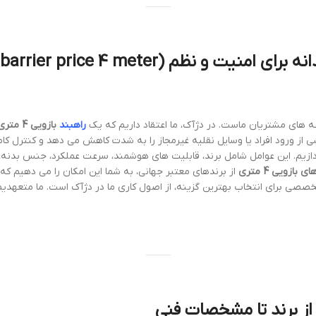
ه های مشتریان ماست. در دژآک، ما اعتقاد داریم که یک
راهبند
بازویی 4 متری
از ورود افراد یا وسایل نقلیه غیرمجاز را به شدت کاهش می دهد و کنترل کامل
دازیم. این عوامل شامل برند، قابلیت های هوشمند، سرعت عملکرد، جنس بدنه،
 بازویی 4 متری
از برندهای معتبر جهانی، به شما این امکان را می دهیم که
صصی برای انتخاب بهترین گزینه، از اصول کاری ما در دژآک است. ما متعهدی