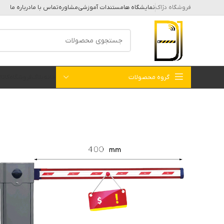
فروشگاه دژاک
نمایشگاه ها
مستندات آموزشی
مشاوره
تماس با ما
درباره ما
گروه محصولات
خانه
بلاگ
فروشگاه
کات