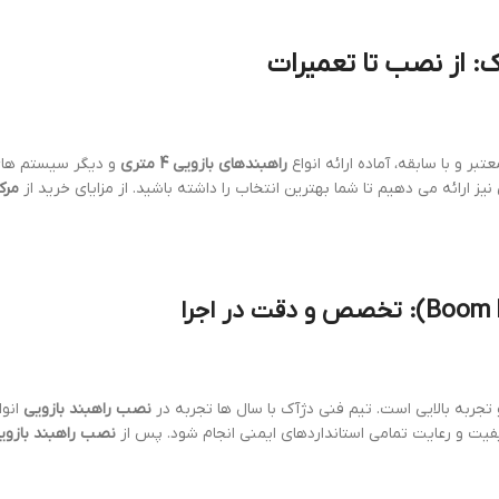
 از نصب تا تعمیرات
تبر و با سابقه، آماده ارائه انواع
راهبندهای بازویی 4 متری
و دیگر سیستم های 
ارائه می دهیم تا شما بهترین انتخاب را داشته باشید. از مزایای خرید از
مرک
ربه بالایی است. تیم فنی دژآک با سال ها تجربه در
نصب راهبند بازویی
کیفیت و رعایت تمامی استانداردهای ایمنی انجام شود. پس از
نصب راهبند بازوی