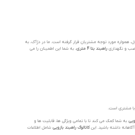
ل، همواره مورد توجه مشتریان قرار گرفته است. ما در دژآک، به
 نصب و نگهداری
راهبند بتا 4 متری
، به شما این اطمینان را می
با مشتری است.
ویی
به شما کمک می کند تا با تمامی ویژگی ها، قابلیت ها و
آگاهانه داشته باشید. این
کاتالوگ راهبند بازویی
شامل اطلاعات