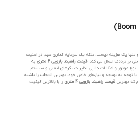
تنها یک هزینه نیست، بلکه یک سرمایه گذاری مهم در امنیت
ی بر ترددها اعمال می کند.
قیمت راهبند بازویی 4 متری
به
 نوع موتور و امکانات جانبی نظیر حسگرهای ایمنی و سیستم
 با توجه به بودجه و نیازهای خاص خود، بهترین انتخاب را داشته
م که بهترین
قیمت راهبند بازویی 4 متری
را با بالاترین کیفیت