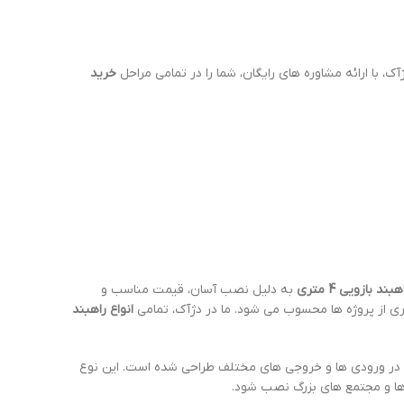
ژآک، با ارائه مشاوره های رایگان، شما را در تمامی مراحل
خرید
هبند بازویی 4 متری
به دلیل نصب آسان، قیمت مناسب و
ری از پروژه ها محسوب می شود. ما در دژآک، تمامی
انواع راهبند
 در ورودی ها و خروجی های مختلف طراحی شده است. این نوع
ها و مجتمع های بزرگ نصب شود.