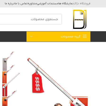
فروشگاه دژاک
نمایشگاه ها
مستندات آموزشی
مشاوره
تماس با ما
درباره ما
گروه محصولات
خانه
بلاگ
فروشگاه
کات