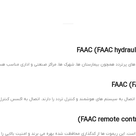
اتصال به سیستم های هوشمند و کنترل تردد را دارند. اتصال به اکسس کنترل، 