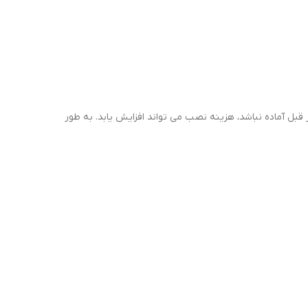
قبل آماده نباشد، هزینه نصب می تواند افزایش یابد. به طور