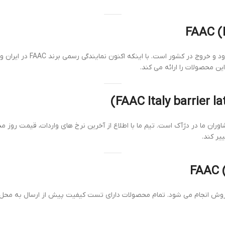
 اینکه اکنون نمایندگی رسمی برند FAAC در ایران وجود ندارد، اما شرکت دژآک سال ها
 محصولات را ارائه می کند.
یر کند.
روش انجام می شود. تمام محصولات دارای تست کیفیت پیش از ارسال به محل