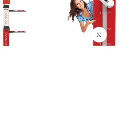
بزرگنمایی تصویر