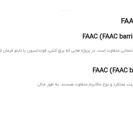
خابی متفاوت است. در پروژه هایی که برق کشی، فونداسیون یا تابلو فرمان از 
عت عملکرد و نوع مکانیزم متفاوت هستند. به طور مثال: