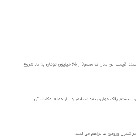
۶۵ میلیون تومان
به بالا شروع
سیستم پلاک خوان، ریموت، تایمر و… از جمله امکانات آن