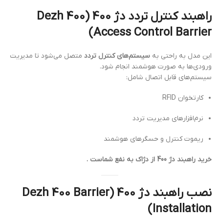
راهبند کنترل تردد دژ 400 (Dezh 400
Access Control Barrier)
این مدل به راحتی به
سیستم‌های کنترل تردد
متصل می‌شود تا مدیریت
ورودی‌ها به صورت هوشمند انجام شود.
سیستم‌های قابل اتصال شامل:
کارتخوان RFID
نرم‌افزارهای مدیریت تردد
ریموت کنترل و حسگرهای هوشمند
خرید راهبند دژ 400 از دژاک به نفع شماست .
نصب راهبند دژ 400 (Dezh 400 Barrier
Installation)