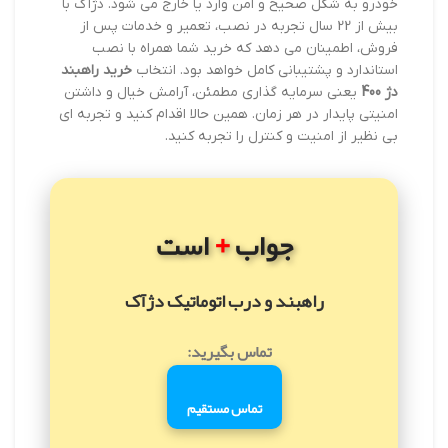
خودرو به شکل صحیح و امن وارد یا خارج می شود. دژآک با
بیش از 22 سال تجربه در نصب، تعمیر و خدمات پس از
فروش، اطمینان می دهد که خرید شما همراه با نصب
استاندارد و پشتیبانی کامل خواهد بود. انتخاب
خرید راهبند
دژ 400
یعنی سرمایه گذاری مطمئن، آرامش خیال و داشتن
امنیتی پایدار در هر زمان. همین حالا اقدام کنید و تجربه ای
بی نظیر از امنیت و کنترل را تجربه کنید.
+
جواب
است
راهبند و درب اتوماتیک دژآک
تماس بگیرید:
تماس مستقیم