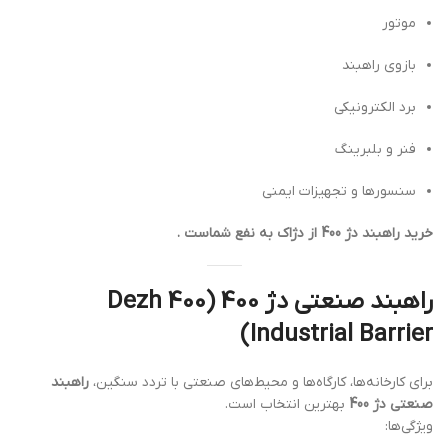
موتور
بازوی راهبند
برد الکترونیکی
فنر و بلبرینگ
سنسورها و تجهیزات ایمنی
خرید راهبند دژ 400 از دژاک به نفع شماست .
راهبند صنعتی دژ 400 (Dezh 400
Industrial Barrier)
برای کارخانه‌ها، کارگاه‌ها و محیط‌های صنعتی با تردد سنگین،
راهبند
صنعتی دژ 400
بهترین انتخاب است.
ویژگی‌ها: