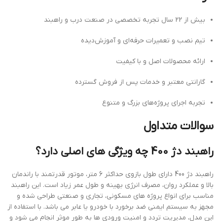
بیش از 22 سال تجربه تخصصی در صنعت درب و راهبند
تیم نصب و تعمیرات حرفه‌ای و آموزش‌دیده
ارائه محصولات اصل و با کیفیت
گارانتی معتبر و خدمات پس از فروش گسترده
تجربه اجرای پروژه‌های بزرگ و متنوع
سوالات متداول
راهبند دژ 400 چه ویژگی های اصلی دارد؟
راهبند دژ 400 دارای طول بازوی حداکثر 6 متر، موتور قدرتمند با راندمان
بالا و عملکرد روان، مصرف انرژی بهینه و طول عمر زیاد است. این راهبند
مناسب برای انواع پروژه های مسکونی، تجاری و صنعتی طراحی شده و
مجهز به سیستم ایمنی ضد برخورد با خودرو یا عابر می باشد. با استفاده از
این مدل، مدیریت تردد و امنیت ورودی ها به طور موثر انجام می شود و