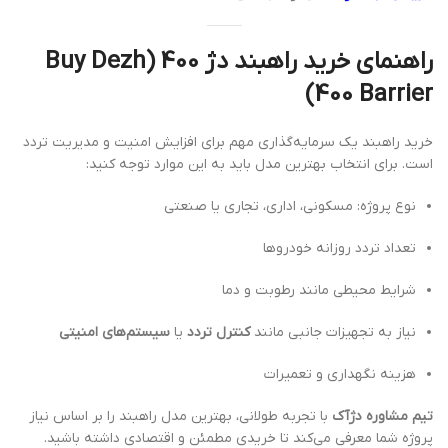
راهنمای خرید راهبند دژ 400 (Buy Dezh
400 Barrier)
خرید راهبند یک سرمایه‌گذاری مهم برای افزایش امنیت و مدیریت تردد
است. برای انتخاب بهترین مدل باید به این موارد توجه کنید:
نوع پروژه: مسکونی، اداری، تجاری یا صنعتی
تعداد تردد روزانه خودروها
شرایط محیطی مانند رطوبت و دما
نیاز به تجهیزات جانبی مانند
کنترل تردد
یا
سیستم‌های امنیتی
هزینه نگهداری و تعمیرات
تیم مشاوره دژآک
با تجربه طولانی، بهترین مدل راهبند را بر اساس نیاز
پروژه شما معرفی می‌کند تا خریدی مطمئن و اقتصادی داشته باشید.