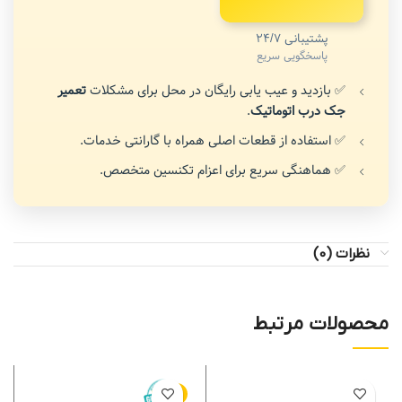
پشتیبانی 24/7
پاسخگویی سریع
✅ بازدید و عیب یابی رایگان در محل برای مشکلات
تعمیر
جک درب اتوماتیک
.
✅ استفاده از قطعات اصلی همراه با گارانتی خدمات.
✅ هماهنگی سریع برای اعزام تکنسین متخصص.
نظرات (0)
محصولات مرتبط
-10%