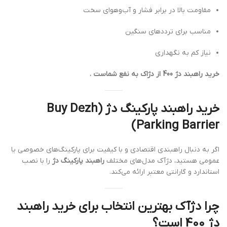
مقاومت بالا در برابر فشار و آب‌وهوای سخت
مناسب برای ترددهای سنگین
نیاز کم به نگهداری
خرید راهبند دژ 400 از دژاک به نفع شماست .
خرید راهبند پارکینگ دژ (Buy Dezh
Parking Barrier)
اگر به دنبال راهبندی اقتصادی و با کیفیت برای پارکینگ‌های خصوصی یا
عمومی هستید، دژآک مدل‌های مختلف
راهبند پارکینگ دژ
را با نصب
استاندارد و گارانتی معتبر ارائه می‌کند.
چرا دژآک بهترین انتخاب برای خرید راهبند
دژ 400 است؟