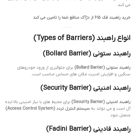
می کند.
خرید راهبند فک 615 از دژآک منافع شما را تامین می کند
انواع راهبند (Types of Barriers)
راهبند ستونی (Bollard Barrier)
راهبند ستونی (Bollard Barrier)
برای جلوگیری از ورود خودروهای
سنگین و افزایش امنیت مکان های حساس مناسب است.
راهبند امنیتی (Security Barrier)
راهبند امنیتی (Security Barrier)
برای محیط های با نیاز امنیتی بالا ایده
آل است و می تواند به
سیستم کنترل تردد (Access Control System)
متصل شود.
راهبند فادینی (Fadini Barrier)