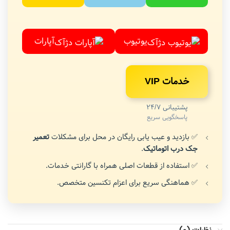
یوتیوب
آپارات
خدمات VIP
پشتیبانی 24/7
پاسخگویی سریع
✅ بازدید و عیب یابی رایگان در محل برای مشکلات
تعمیر
جک درب اتوماتیک
.
✅ استفاده از قطعات اصلی همراه با گارانتی خدمات.
✅ هماهنگی سریع برای اعزام تکنسین متخصص.