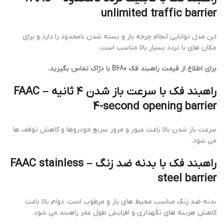
unlimited traffic barrier
این مدل توانایی انجام چرخه باز و بسته شدن نامحدود را دارد و برای
مکان های با تردد بسیار بالا مناسب است.
برای اطلاع از قیمت راهبند فک B680 با دژاک تماس بگیرید.
راهبند فک با سرعت باز شدن ۴ ثانیه – FAAC
4-second opening barrier
سرعت باز شدن بالا باعث عبور و مرور سریع خودروها و کاهش توقف ها
می شود.
راهبند فک با بدنه ضد زنگ – FAAC stainless
steel barrier
بدنه ضد زنگ مناسب محیط های باز و مرطوب است. دوام بالا باعث
کاهش هزینه های نگهداری و افزایش طول عمر راهبند می شود.