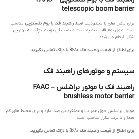
telescopic boom barrier
برای مکان های با محدودیت فضا،
راهبند فک با بوم تلسکوپی
مناسب
است. طول بوم قابل تنظیم است و نصب آن توسط دژآک به بهترین
شکل انجام می شود.
برای اطلاع از قیمت راهبند فک B680 با دژاک تماس بگیرید.
سیستم و موتورهای راهبند فک
راهبند فک با موتور براشلس – FAAC
brushless motor barrier
موتور براشلس طول عمر بالا و عملکرد بی صدا دارد و برای محیط های کم
صدا و با تردد مکرر مناسب است.
برای اطلاع از قیمت راهبند فک B680 با دژاک تماس بگیرید.