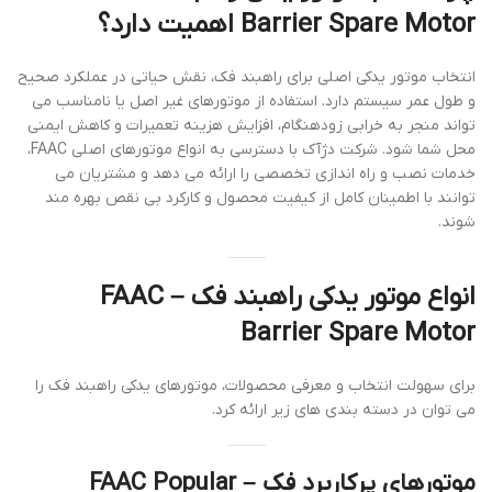
Barrier Spare Motor اهمیت دارد؟
انتخاب موتور یدکی اصلی برای راهبند فک، نقش حیاتی در عملکرد صحیح
و طول عمر سیستم دارد. استفاده از موتورهای غیر اصل یا نامناسب می
تواند منجر به خرابی زودهنگام، افزایش هزینه تعمیرات و کاهش ایمنی
محل شما شود. شرکت دژآک با دسترسی به انواع موتورهای اصلی FAAC،
خدمات نصب و راه اندازی تخصصی را ارائه می دهد و مشتریان می
توانند با اطمینان کامل از کیفیت محصول و کارکرد بی نقص بهره مند
شوند.
انواع موتور یدکی راهبند فک – FAAC
Barrier Spare Motor
برای سهولت انتخاب و معرفی محصولات، موتورهای یدکی راهبند فک را
می توان در دسته بندی های زیر ارائه کرد.
موتورهای پرکاربرد فک – FAAC Popular