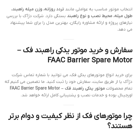
انتخاب موتور مناسب به عواملی مانند
تردد روزانه، وزن میله راهبند،
طول میله، محیط نصب و نوع راهبند
بستگی دارد. شرکت دژآک با بررسی
نیازهای پروژه و ارائه مشاوره رایگان، بهترین مدل را برای شما پیشنهاد
می دهد.
سفارش و خرید موتور یدکی راهبند فک –
FAAC Barrier Spare Motor
برای خرید انواع موتورهای یدکی فک، می توانید با شماره تماس شرکت
دژآک یا از طریق سایت، سفارش خود را ثبت کنید. ما تضمین می کنیم که
تمام محصولات
موتور یدکی راهبند فک – FAAC Barrier Spare Motor
اورجینال بوده و خدمات نصب و پشتیبانی کامل ارائه خواهد شد.
چرا موتورهای فک از نظر کیفیت و دوام برتر
هستند؟