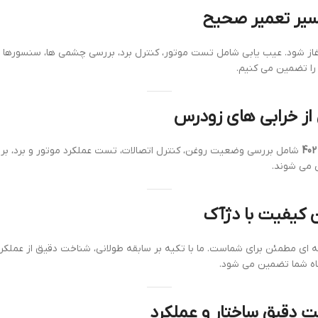
از شود. عیب یابی شامل تست موتور، کنترل برد، بررسی چشمی ها، سنسورها و
را تضمین می کنیم.
شامل بررسی وضعیت روغن، کنترل اتصالات، تست عملکرد موتور و برد، 
 می شوند.
کیفیت با دژآک
ای مطمئن برای شماست. ما با تکیه بر سابقه طولانی، شناخت دقیق از عملکر
تگاه شما تضمین می شود.