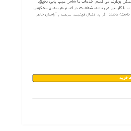
 ممکن برطرف می کنیم. خدمات ما شامل عیب یابی دقیق،
با گارانتی می باشد. شفافیت در اعلام هزینه، پاسخگویی
داشته باشند. اگر به دنبال کیفیت، سرعت و آرامش خاطر
 خرید