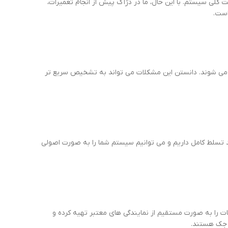
کلی سیستم. با این حال، ما در دژآک پیش از انجام تعمیرات،
است.
ه می شوند. دانستن این مشکلات می تواند به تشخیص سریع تر
ند تسلط کامل داریم و می توانیم سیستم شما را به صورت اصولی
 را به صورت مستقیم از نمایندگی های معتبر تهیه کرده و
ی جک هستند.