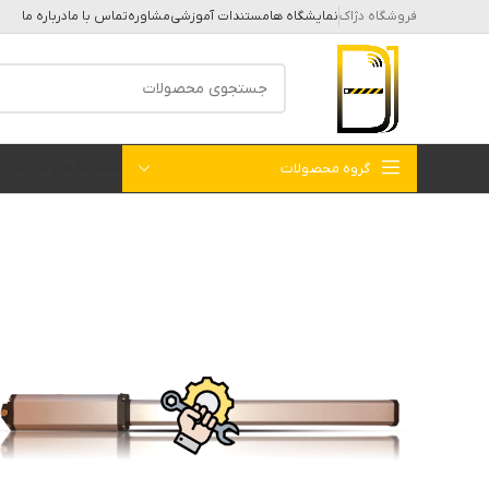
فروشگاه دژاک
نمایشگاه ها
مستندات آموزشی
مشاوره
تماس با ما
درباره ما
گروه محصولات
خانه
بلاگ
فروشگاه
کات