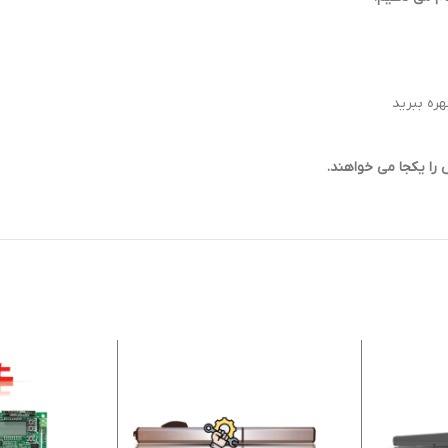
ره ببرید
را یکجا می خواهند.