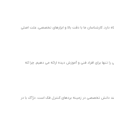
 دارد. کارشناسان ما با دقت بالا و ابزارهای تخصصی، علت اصلی
را تنها برای افراد فنی و آموزش دیده ارائه می دهیم. چرا که
ند دانش تخصصی در زمینه بردهای کنترل فک است. دژآک با در