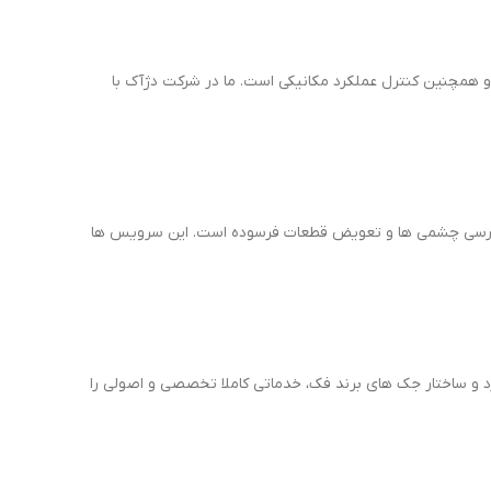
 همچنین کنترل عملکرد مکانیکی است. ما در شرکت دژآک با
بررسی چشمی ها و تعویض قطعات فرسوده است. این سرویس ها
د و ساختار جک های برند فک، خدماتی کاملا تخصصی و اصولی را