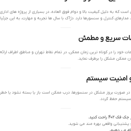
مدارهای کنترل و سنسورها دارد. دژآک با سال ها تجربه و مهارت، به این جزئیا
ات خود را در کوتاه ترین زمان ممکن، در تمام نقاط تهران و مناطق اطراف ارا
ان ممکن مشکل را برطرف نماید.
 در صورت بروز مشکل در سنسورها، درب ممکن است باز یا بسته نشود یا خطر ب
 سیستم حفظ گردد.
راحت کنید.
ام می دهیم.