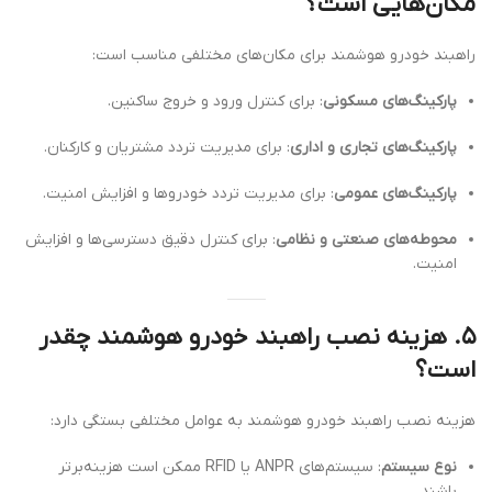
مکان‌هایی است؟
راهبند خودرو هوشمند برای مکان‌های مختلفی مناسب است:
پارکینگ‌های مسکونی
: برای کنترل ورود و خروج ساکنین.
پارکینگ‌های تجاری و اداری
: برای مدیریت تردد مشتریان و کارکنان.
پارکینگ‌های عمومی
: برای مدیریت تردد خودروها و افزایش امنیت.
محوطه‌های صنعتی و نظامی
: برای کنترل دقیق دسترسی‌ها و افزایش
امنیت.
۵. هزینه نصب راهبند خودرو هوشمند چقدر
است؟
هزینه نصب راهبند خودرو هوشمند به عوامل مختلفی بستگی دارد:
نوع سیستم
: سیستم‌های ANPR یا RFID ممکن است هزینه‌برتر
باشند.