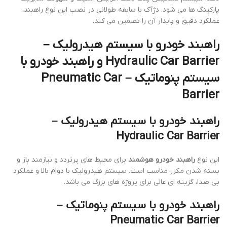
پارکینگ ها می شود. دژآک با سابقه طولانی در نصب این نوع راهبند،
عملکرد دقیق و پایدار آن را تضمین می کند.
راهبند خودرو با سیستم هیدرولیک –
Hydraulic Car Barrier و راهبند خودرو با
سیستم پنوماتیک – Pneumatic Car
Barrier
راهبند خودرو با سیستم هیدرولیک –
Hydraulic Car Barrier
این نوع
راهبند خودرو هوشمند
برای محیط های پرتردد و نیازمند باز و
بسته شدن مکرر مناسب است. سیستم هیدرولیک با دوام بالا و عملکرد
بی صدا، گزینه ای عالی برای پروژه های بزرگ می باشد.
راهبند خودرو با سیستم پنوماتیک –
Pneumatic Car Barrier