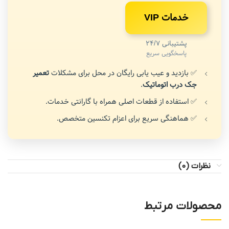
خدمات VIP
پشتیبانی 24/7
پاسخگویی سریع
✅ بازدید و عیب یابی رایگان در محل برای مشکلات
تعمیر
جک درب اتوماتیک
.
✅ استفاده از قطعات اصلی همراه با گارانتی خدمات.
✅ هماهنگی سریع برای اعزام تکنسین متخصص.
نظرات (0)
محصولات مرتبط