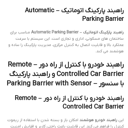
راهبند پارکینگ اتوماتیک – Automatic
Parking Barrier
راهبند پارکینگ اتوماتیک – Automatic Parking Barrier
مناسب برای
ساختمان های مسکونی، اداری و تجاری است. این سیستم با سرعت
عملکرد بالا و قابلیت اتصال به کنترل مرکزی، مدیریت پارکینگ را ساده و
هوشمند می کند.
راهبند خودرو با کنترل از راه دور – Remote
Controlled Car Barrier و راهبند پارکینگ
با سنسور – Parking Barrier with Sensor
راهبند خودرو با کنترل از راه دور – Remote
Controlled Car Barrier
این
راهبند خودرو هوشمند
امکان باز و بسته شدن با استفاده از ریموت
کنترل را فراهم می کند. این قابلیت باعث راحتی کاربر و افزایش امنیت