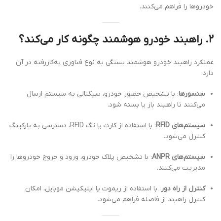
خودروها را فراهم می‌کنند.
۲. راهبند خودرو هوشمند چگونه کار می‌کند؟
عملکرد راهبند خودرو هوشمند بستگی به نوع فناوری به‌کاررفته در آن
دارد:
سنسورها
: با تشخیص حضور خودرو، سیگنالی به سیستم ارسال
می‌کنند تا راهبند باز یا بسته شود.
سیستم‌های RFID
: با استفاده از کارت یا تگ RFID، دسترسی به پارکینگ
کنترل می‌شود.
سیستم‌های ANPR
: با تشخیص پلاک خودرو، ورود و خروج خودروها را
مدیریت می‌کنند.
کنترل از راه دور
: با استفاده از ریموت یا اپلیکیشن موبایل، امکان
کنترل راهبند از فاصله فراهم می‌شود.