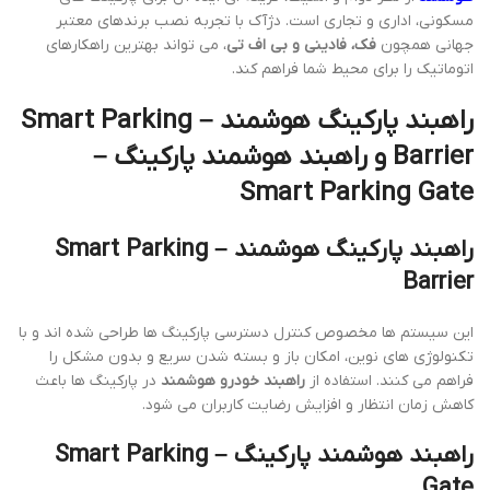
مسکونی، اداری و تجاری است. دژآک با تجربه نصب برندهای معتبر
جهانی همچون
فک، فادینی و بی اف تی
، می تواند بهترین راهکارهای
اتوماتیک را برای محیط شما فراهم کند.
راهبند پارکینگ هوشمند – Smart Parking
Barrier و راهبند هوشمند پارکینگ –
Smart Parking Gate
راهبند پارکینگ هوشمند – Smart Parking
Barrier
این سیستم ها مخصوص کنترل دسترسی پارکینگ ها طراحی شده اند و با
تکنولوژی های نوین، امکان باز و بسته شدن سریع و بدون مشکل را
فراهم می کنند. استفاده از
راهبند خودرو هوشمند
در پارکینگ ها باعث
کاهش زمان انتظار و افزایش رضایت کاربران می شود.
راهبند هوشمند پارکینگ – Smart Parking
Gate