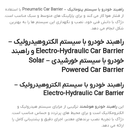
راهبند خودرو با سیستم پنوماتیک – Pneumatic Car Barrier
با استفاده
از فشار هوا کار می کند و برای پارکینگ های متوسط و سبک مناسب است.
دژآک با دانش فنی خود، نصب و نگهداری این سیستم ها را به بهترین
شکل انجام می دهد.
راهبند خودرو با سیستم الکتروهیدرولیک –
Electro-Hydraulic Car Barrier و راهبند
خودرو با سیستم خورشیدی – Solar
Powered Car Barrier
راهبند خودرو با سیستم الکتروهیدرولیک –
Electro-Hydraulic Car Barrier
این
راهبند خودرو هوشمند
ترکیبی از مزایای سیستم هیدرولیک و
الکترومکانیک است و برای محیط های پرتردد و حساس مناسب است.
دژآک با تجربه نصب برندهای معتبر، اجرای دقیق و پشتیبانی کامل را
ارائه می دهد.