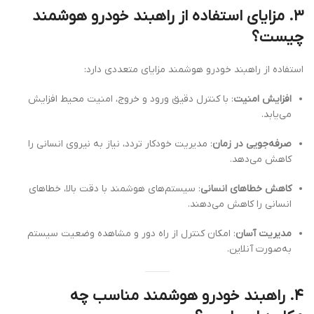
۳. مزایای استفاده از راهبند خودرو هوشمند
چیست؟
استفاده از راهبند خودرو هوشمند مزایای متعددی دارد:
افزایش امنیت
: با کنترل دقیق ورود و خروج، امنیت محیط افزایش
می‌یابد.
صرفه‌جویی در زمان
: مدیریت خودکار تردد، نیاز به نیروی انسانی را
کاهش می‌دهد.
کاهش خطاهای انسانی
: سیستم‌های هوشمند با دقت بالا، خطاهای
انسانی را کاهش می‌دهند.
مدیریت آسان
: امکان کنترل از راه دور و مشاهده وضعیت سیستم
به‌صورت آنلاین.
۴. راهبند خودرو هوشمند مناسب چه