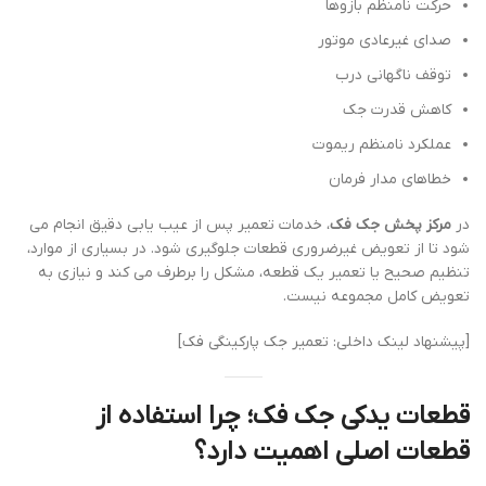
حرکت نامنظم بازوها
صدای غیرعادی موتور
توقف ناگهانی درب
کاهش قدرت جک
عملکرد نامنظم ریموت
خطاهای مدار فرمان
در
مرکز پخش جک فک
، خدمات تعمیر پس از عیب یابی دقیق انجام می
شود تا از تعویض غیرضروری قطعات جلوگیری شود. در بسیاری از موارد،
تنظیم صحیح یا تعمیر یک قطعه، مشکل را برطرف می کند و نیازی به
تعویض کامل مجموعه نیست.
[پیشنهاد لینک داخلی: تعمیر جک پارکینگی فک]
قطعات یدکی جک فک؛ چرا استفاده از
قطعات اصلی اهمیت دارد؟