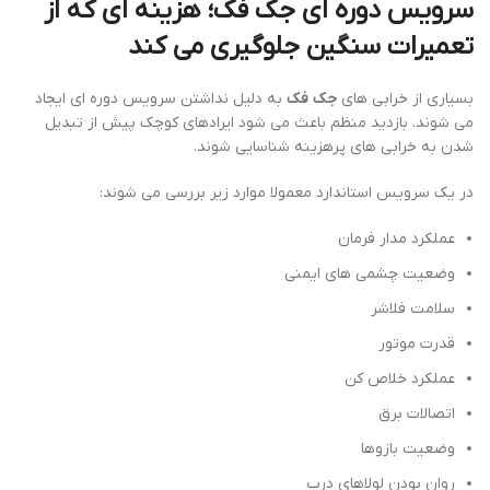
سرویس دوره ای جک فک؛ هزینه ای که از
تعمیرات سنگین جلوگیری می کند
بسیاری از خرابی های
جک فک
به دلیل نداشتن سرویس دوره ای ایجاد
می شوند. بازدید منظم باعث می شود ایرادهای کوچک پیش از تبدیل
شدن به خرابی های پرهزینه شناسایی شوند.
در یک سرویس استاندارد معمولا موارد زیر بررسی می شوند:
عملکرد مدار فرمان
وضعیت چشمی های ایمنی
سلامت فلاشر
قدرت موتور
عملکرد خلاص کن
اتصالات برق
وضعیت بازوها
روان بودن لولاهای درب