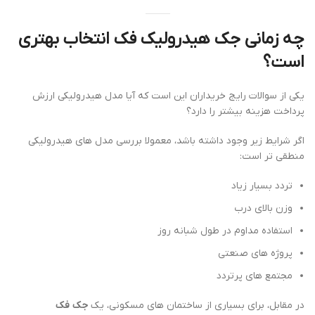
چه زمانی جک هیدرولیک فک انتخاب بهتری
است؟
یکی از سوالات رایج خریداران این است که آیا مدل هیدرولیکی ارزش
پرداخت هزینه بیشتر را دارد؟
اگر شرایط زیر وجود داشته باشد، معمولا بررسی مدل های هیدرولیکی
منطقی تر است:
تردد بسیار زیاد
وزن بالای درب
استفاده مداوم در طول شبانه روز
پروژه های صنعتی
مجتمع های پرتردد
در مقابل، برای بسیاری از ساختمان های مسکونی، یک
جک فک