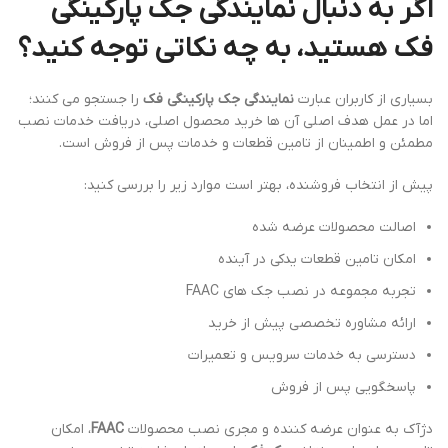
اگر به دنبال نمایندگی جک پارکینگی
فک هستید، به چه نکاتی توجه کنید؟
بسیاری از کاربران عبارت
نمایندگی جک پارکینگی فک
را جستجو می کنند؛
اما در عمل هدف اصلی آن ها خرید محصول اصلی، دریافت خدمات نصب
مطمئن و اطمینان از تامین قطعات و خدمات پس از فروش است.
پیش از انتخاب فروشنده، بهتر است موارد زیر را بررسی کنید:
اصالت محصولات عرضه شده
امکان تامین قطعات یدکی در آینده
تجربه مجموعه در نصب جک های FAAC
ارائه مشاوره تخصصی پیش از خرید
دسترسی به خدمات سرویس و تعمیرات
پاسخگویی پس از فروش
دژآک به عنوان عرضه کننده و مجری نصب محصولات
FAAC
، امکان