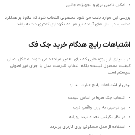
امکان تامین برق و تجهیزات جانبی
بررسی این موارد باعث می شود محصولی انتخاب شود که علاوه بر عملکرد
مناسب، در سال های آینده نیز هزینه نگهداری کمتری داشته باشد.
اشتباهات رایج هنگام خرید جک فک
در بسیاری از پروژه هایی که برای تعمیر مراجعه می شوند، مشکل اصلی
کیفیت محصول نیست؛ بلکه انتخاب نادرست مدل یا اجرای غیر اصولی
سیستم است.
برخی از اشتباهات رایج عبارت اند از:
انتخاب جک صرفا بر اساس قیمت
بی توجهی به وزن واقعی درب
در نظر نگرفتن تعداد تردد روزانه
استفاده از مدل مسکونی برای کاربری پرتردد