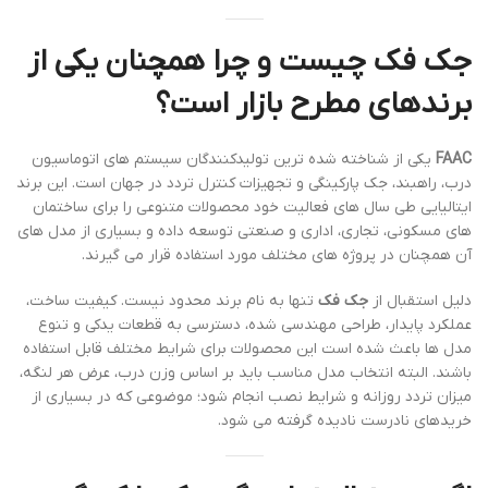
جک فک چیست و چرا همچنان یکی از
برندهای مطرح بازار است؟
FAAC
یکی از شناخته شده ترین تولیدکنندگان سیستم های اتوماسیون
درب، راهبند، جک پارکینگی و تجهیزات کنترل تردد در جهان است. این برند
ایتالیایی طی سال های فعالیت خود محصولات متنوعی را برای ساختمان
های مسکونی، تجاری، اداری و صنعتی توسعه داده و بسیاری از مدل های
آن همچنان در پروژه های مختلف مورد استفاده قرار می گیرند.
دلیل استقبال از
جک فک
تنها به نام برند محدود نیست. کیفیت ساخت،
عملکرد پایدار، طراحی مهندسی شده، دسترسی به قطعات یدکی و تنوع
مدل ها باعث شده است این محصولات برای شرایط مختلف قابل استفاده
باشند. البته انتخاب مدل مناسب باید بر اساس وزن درب، عرض هر لنگه،
میزان تردد روزانه و شرایط نصب انجام شود؛ موضوعی که در بسیاری از
خریدهای نادرست نادیده گرفته می شود.