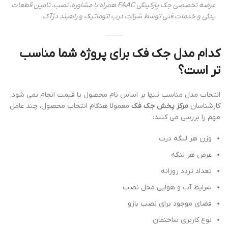
عرضه تخصصی جک پارکینگی FAAC همراه با مشاوره، نصب، تامین قطعات
یدکی و خدمات فنی توسط شرکت درب اتوماتیک و راهبند دژآک.
کدام مدل جک فک برای پروژه شما مناسب
تر است؟
انتخاب مدل مناسب تنها بر اساس نام محصول یا قیمت انجام نمی شود.
کارشناسان
مرکز پخش جک فک
معمولا هنگام انتخاب محصول، چند عامل
مهم را بررسی می کنند:
وزن هر لنگه درب
عرض هر لنگه
تعداد تردد روزانه
شرایط آب و هوایی محل نصب
فضای موجود برای نصب بازو
نوع کاربری ساختمان