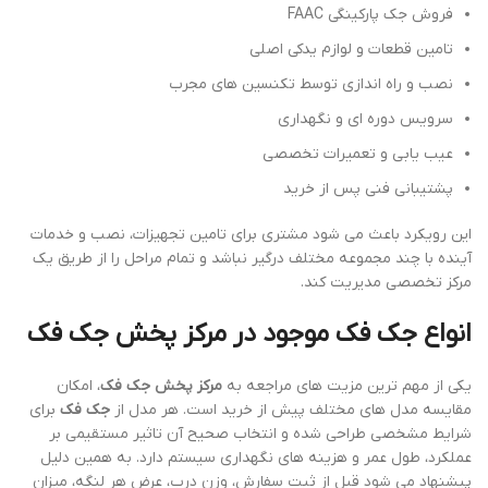
فروش جک پارکینگی FAAC
تامین قطعات و لوازم یدکی اصلی
نصب و راه اندازی توسط تکنسین های مجرب
سرویس دوره ای و نگهداری
عیب یابی و تعمیرات تخصصی
پشتیبانی فنی پس از خرید
این رویکرد باعث می شود مشتری برای تامین تجهیزات، نصب و خدمات
آینده با چند مجموعه مختلف درگیر نباشد و تمام مراحل را از طریق یک
مرکز تخصصی مدیریت کند.
انواع جک فک موجود در مرکز پخش جک فک
یکی از مهم ترین مزیت های مراجعه به
مرکز پخش جک فک
، امکان
مقایسه مدل های مختلف پیش از خرید است. هر مدل از
جک فک
برای
شرایط مشخصی طراحی شده و انتخاب صحیح آن تاثیر مستقیمی بر
عملکرد، طول عمر و هزینه های نگهداری سیستم دارد. به همین دلیل
پیشنهاد می شود قبل از ثبت سفارش، وزن درب، عرض هر لنگه، میزان