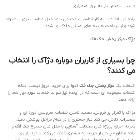
نیاز یا عدم نیاز به برق اضطراری
ارائه این اطلاعات به کارشناسان باعث می شود مدل مناسب تری پیشنهاد
شود و از پرداخت هزینه های اضافی جلوگیری شود.
دژآک مرکز پخش جک فک
چرا بسیاری از کاربران دوباره دژآک را انتخاب
می کنند؟
انتخاب یک
مرکز پخش جک فک
تنها برای خرید امروز نیست؛ بلکه
انتخاب مجموعه ای است که در آینده نیز بتواند خدمات مورد نیاز شما را
ارائه دهد.
دژآک با تمرکز بر فروش، نصب، تامین قطعات، سرویس دوره ای و
تعمیرات، تلاش می کند نیاز مشتری را در تمام مراحل پوشش دهد.
تجربه اجرای پروژه های مختلف، آشنایی با مدل های متنوع
جک فک
و
ارائه مشاوره پیش از خرید، به مشتری کمک می کند با دید بازتری