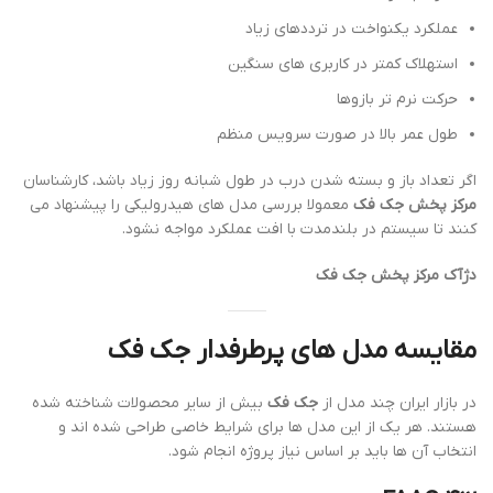
عملکرد یکنواخت در ترددهای زیاد
استهلاک کمتر در کاربری های سنگین
حرکت نرم تر بازوها
طول عمر بالا در صورت سرویس منظم
اگر تعداد باز و بسته شدن درب در طول شبانه روز زیاد باشد، کارشناسان
مرکز پخش جک فک
معمولا بررسی مدل های هیدرولیکی را پیشنهاد می
کنند تا سیستم در بلندمدت با افت عملکرد مواجه نشود.
دژآک مرکز پخش جک فک
مقایسه مدل های پرطرفدار جک فک
در بازار ایران چند مدل از
جک فک
بیش از سایر محصولات شناخته شده
هستند. هر یک از این مدل ها برای شرایط خاصی طراحی شده اند و
انتخاب آن ها باید بر اساس نیاز پروژه انجام شود.