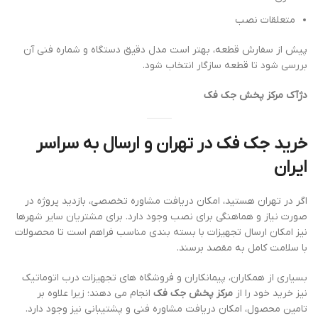
متعلقات نصب
پیش از سفارش قطعه، بهتر است مدل دقیق دستگاه و شماره فنی آن
بررسی شود تا قطعه سازگار انتخاب شود.
دژآک مرکز پخش جک فک
خرید جک فک در تهران و ارسال به سراسر
ایران
اگر در تهران هستید، امکان دریافت مشاوره تخصصی، بازدید پروژه در
صورت نیاز و هماهنگی برای نصب وجود دارد. برای مشتریان سایر شهرها
نیز امکان ارسال تجهیزات با بسته بندی مناسب فراهم است تا محصولات
با سلامت کامل به مقصد برسند.
بسیاری از همکاران، پیمانکاران و فروشگاه های تجهیزات درب اتوماتیک
نیز خرید خود را از
مرکز پخش جک فک
انجام می دهند؛ زیرا علاوه بر
تامین محصول، امکان دریافت مشاوره فنی و پشتیبانی نیز وجود دارد.