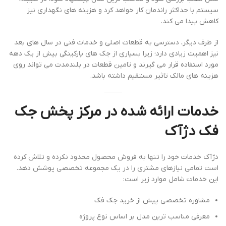
سیستم با حداکثر راندمان کار خواهد کرد و هزینه های نگهداری نیز
کاهش پیدا می کند.
از طرف دیگر، دسترسی به قطعات اصلی و خدمات فنی در سال های بعد
نیز اهمیت زیادی دارد؛ زیرا بسیاری از جک های پارکینگی بیش از یک دهه
مورد استفاده قرار می گیرند و تامین قطعات در بلندمدت می تواند روی
هزینه های مالک تاثیر مستقیم داشته باشد.
خدمات ارائه شده در مرکز پخش جک
فک دژآک
دژآک خدمات خود را تنها به فروش محصول محدود نکرده و تلاش کرده
است تمامی نیازهای مشتری را در یک مجموعه تخصصی پوشش دهد.
این خدمات شامل موارد زیر است:
مشاوره تخصصی پیش از خرید جک فک
معرفی مناسب ترین مدل بر اساس نوع پروژه