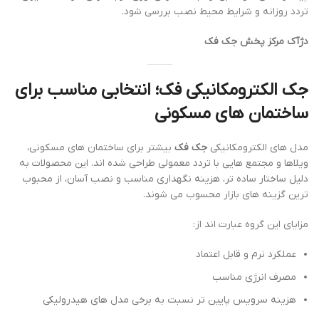
تردد روزانه و شرایط محیط نصب بررسی شود.
دژآک مرکز پخش جک فک
جک الکترومکانیکی فک؛ انتخابی مناسب برای
ساختمان های مسکونی
مدل های الکترومکانیکی
جک فک
بیشتر برای ساختمان های مسکونی،
ویلاها و مجتمع هایی با تردد معمولی طراحی شده اند. این محصولات به
دلیل ساختار ساده تر، هزینه نگهداری مناسب و نصب آسان، از محبوب
ترین گزینه های بازار محسوب می شوند.
مزایای این گروه عبارت اند از:
عملکرد نرم و قابل اعتماد
مصرف انرژی مناسب
هزینه سرویس پایین تر نسبت به برخی مدل های هیدرولیکی