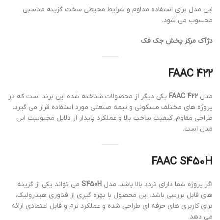
این مدل برای استفاده مداوم و شرایط محیطی سخت گزینه مناسبی
محسوب می شود.
دژآک مرکز پخش جک فک
FAAC 422
مدل
FAAC 422
یکی دیگر از محصولات شناخته شده این برند است که در
پروژه های مختلف مسکونی و نیمه صنعتی مورد استفاده قرار می گیرد.
طراحی مقاوم، کیفیت ساخت بالا و عملکرد پایدار از دلایل محبوبیت این
مدل است.
FAAC S450H
اگر پروژه شما دارای تردد بالا باشد، مدل
S450H
می تواند یکی از گزینه
های قابل بررسی باشد. این محصول با بهره گیری از فناوری هیدرولیک،
برای کاربری های حرفه ای طراحی شده و عملکرد نرم و قابل اعتمادی ارائه
می دهد.