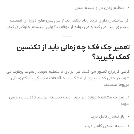
تنظیم زمان باز و بسته شدن
اگر ساختمان دارای تردد زیاد باشد، انجام سرویس های دوره ای اهمیت
بیشتری پیدا می کند و می تواند از توقف ناگهانی سیستم جلوگیری کند.
تعمیر جک فک؛ چه زمانی باید از تکنسین
کمک بگیرید؟
گاهی کاربران تصور می کنند هر ایرادی با تنظیم مجدد ریموت برطرف می
شود، در حالی که بسیاری از مشکلات به قطعات مکانیکی یا الکترونیکی
مربوط هستند.
در صورت مشاهده موارد زیر بهتر است سیستم توسط تکنسین بررسی
شود:
باز نشدن کامل درب
بسته نشدن کامل درب