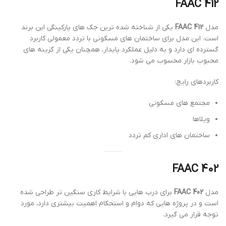
FAAC 412
مدل
FAAC 412
یکی از شناخته شده ترین جک های پارکینگی این برند
است. این مدل برای ساختمان های مسکونی با تردد معمولی کاربرد
گسترده ای دارد و به دلیل عملکرد پایدار، همچنان یکی از گزینه های
محبوب بازار محسوب می شود.
کاربردهای رایج:
مجتمع های مسکونی
ویلاها
ساختمان های اداری کم تردد
FAAC 402
مدل
FAAC 402
برای درب هایی با شرایط کاری سنگین تر طراحی شده
است و در پروژه هایی که دوام و استحکام اهمیت بیشتری دارد، مورد
توجه قرار می گیرد.