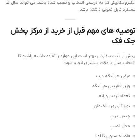
الکترومکانیکی که به درستی انتخاب و نصب شده باشد، می تواند سال ها
عملکرد قابل قبولی داشته باشد.
توصیه های مهم قبل از خرید از مرکز پخش
جک فک
پیش از ثبت سفارش بهتر است این موارد را آماده داشته باشید تا
انتخاب مدل با دقت بیشتری انجام شود:
عرض هر لنگه درب
وزن تقریبی هر لنگه
تعداد تردد روزانه
نوع کاربری ساختمان
جنس درب
محل نصب
فاصله ستون تا لولا