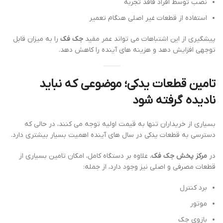
نصب توسط افراد فاقد تجربه
استفاده از قطعات غیر اصلی هنگام تعمیر
پیشگیری از این اشتباهات می تواند عمر مفید
جک فک
را به میزان قابل
توجهی افزایش دهد و هزینه های آینده را کاهش دهد.
تامین قطعات یدکی؛ موضوعی که نباید
نادیده گرفته شود
بسیاری از خریداران تنها به قیمت اولیه توجه می کنند، در حالی که
دسترسی به قطعات یدکی در سال های آینده اهمیت بسیار بیشتری دارد.
در
مرکز پخش جک فک
، علاوه بر دستگاه کامل، امکان تامین بسیاری از
قطعات مصرفی و اصلی نیز وجود دارد، از جمله:
برد کنترل
موتور
بازوی جک