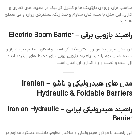
مناسب برای ورودی پارکینگ ها و کنترل ترافیک در محیط های تجاری و
اداری. این مدل با میله های مقاوم و ضد زنگ، عملکردی روان و بی صدای
بالا دارد.
راهبند بازویی برقی – Electric Boom Barrier
این مدل مجهز به موتور الکترومکانیکی است و امکان تنظیم سرعت باز و
بسته شدن بوم را دارد.
راهبند بازویی برقی
برای محیط های پرتردد ایده
آل است و نصب و راه اندازی آن آسان است.
مدل های هیدرولیکی و تاشو – Iranian
Hydraulic & Foldable Barriers
راهبند هیدرولیکی ایرانی – Iranian Hydraulic
Barrier
این راهبند با موتور هیدرولیکی و ساختار مقاوم، قابلیت عملکرد مداوم در