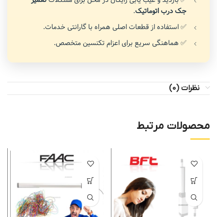
جک درب اتوماتیک
.
✅ استفاده از قطعات اصلی همراه با گارانتی خدمات.
✅ هماهنگی سریع برای اعزام تکنسین متخصص.
نظرات (0)
محصولات مرتبط