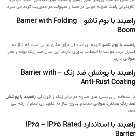
آکاردئونی باعث صرفه جویی در فضا و سهولت در مدیریت تردد می شود.
راهبند با بوم تاشو – Barrier with Folding
Boom
راهبند با بوم تاشو
گزینه ای ایده آل برای مکان هایی است که نیاز به
کنترل تردد موقت یا انعطاف پذیری دارند. این مدل ضد زنگ بوده و عمر
طولانی دارد.
راهبند با پوشش ضد زنگ – Barrier with
Anti-Rust Coating
با استفاده از پوشش های مقاوم در برابر زنگ و خوردگی،
راهبند با پوشش
ضد زنگ
عملکرد طولانی مدت و بدون نیاز به نگهداری مداوم ارائه می
دهد.
راهبند با استاندارد IP65 – IP65 Rated
Barrier