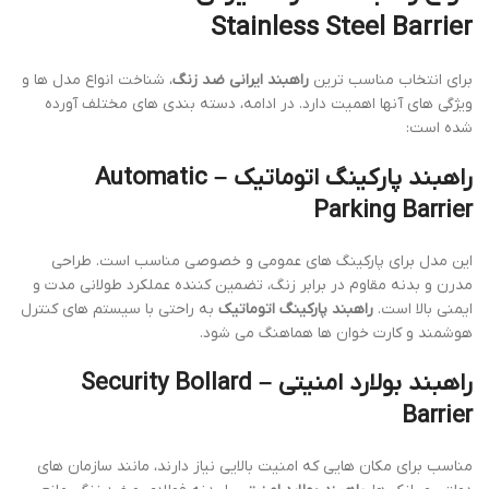
Stainless Steel Barrier
برای انتخاب مناسب ترین
راهبند ایرانی ضد زنگ
، شناخت انواع مدل ها و
ویژگی های آنها اهمیت دارد. در ادامه، دسته بندی های مختلف آورده
شده است:
راهبند پارکینگ اتوماتیک – Automatic
Parking Barrier
این مدل برای پارکینگ های عمومی و خصوصی مناسب است. طراحی
مدرن و بدنه مقاوم در برابر زنگ، تضمین کننده عملکرد طولانی مدت و
ایمنی بالا است.
راهبند پارکینگ اتوماتیک
به راحتی با سیستم های کنترل
هوشمند و کارت خوان ها هماهنگ می شود.
راهبند بولارد امنیتی – Security Bollard
Barrier
مناسب برای مکان هایی که امنیت بالایی نیاز دارند، مانند سازمان های