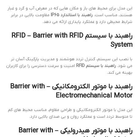
این مدل برای محیط های باز و مکان هایی که در معرض آب و گرد و غبار
هستند، مناسب است.
راهبند با استاندارد IP65
مقاومت بالایی در برابر
شرایط محیطی دارد و عملکرد پایداری ارائه می دهد.
راهبند با سیستم RFID – Barrier with RFID
System
با نصب این سیستم، کنترل تردد هوشمند و مدیریت پارکینگ آسان تر
می شود.
راهبند با سیستم RFID
امنیت و سرعت دسترسی را برای کاربران
بهینه می کند.
راهبند با موتور الکترومکانیکی – Barrier with
Electromechanical Motor
این مدل با موتور الکترومکانیکی و طراحی مقاوم، مناسب محیط های کم
تا متوسط تردد است و عملکرد روان و بی صدای بالایی دارد.
راهبند با موتور هیدرولیکی – Barrier with