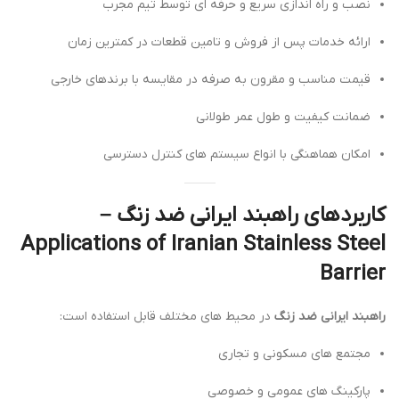
نصب و راه اندازی سریع و حرفه ای توسط تیم مجرب
ارائه خدمات پس از فروش و تامین قطعات در کمترین زمان
قیمت مناسب و مقرون به صرفه در مقایسه با برندهای خارجی
ضمانت کیفیت و طول عمر طولانی
امکان هماهنگی با انواع سیستم های کنترل دسترسی
کاربردهای راهبند ایرانی ضد زنگ –
Applications of Iranian Stainless Steel
Barrier
راهبند ایرانی ضد زنگ
در محیط های مختلف قابل استفاده است:
مجتمع های مسکونی و تجاری
پارکینگ های عمومی و خصوصی