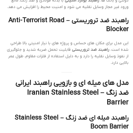
دولتی و بانک ها.
راهبند بولارد امنیتی
با بدنه فولادی و ضد زنگ، مانع
ورود غیر مجاز وسایل نقلیه می شود و امنیت محیط را افزایش می دهد.
راهبند ضد تروریستی – Anti-Terrorist Road
Blocker
این مدل برای مکان های حساس و پروژه های با نیاز امنیتی بالا طراحی
شده است.
راهبند ضد تروریستی
قابلیت تحمل ضربه شدید و جلوگیری
از نفوذ وسایل نقلیه را دارد و به دلیل استفاده از فلزات مقاوم، طول عمر
بالایی دارد.
مدل های میله ای و بازویی راهبند ایرانی
ضد زنگ – Iranian Stainless Steel
Barrier
راهبند میله ای ضد زنگ – Stainless Steel
Boom Barrier