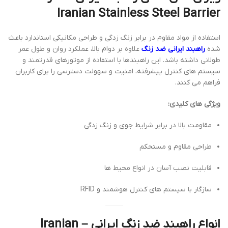
Iranian Stainless Steel Barrier
استفاده از مواد مقاوم در برابر زنگ زدگی و طراحی مکانیکی استاندارد باعث
شده
راهبند ایرانی ضد زنگ
علاوه بر دوام بالا، عملکرد روان و طول عمر
طولانی داشته باشد. این راهبندها با استفاده از موتورهای قدرتمند و
سیستم های کنترل پیشرفته، امنیت و سهولت دسترسی را برای کاربران
فراهم می کنند.
ویژگی های کلیدی:
مقاومت بالا در برابر شرایط جوی و زنگ زدگی
طراحی مقاوم و مستحکم
قابلیت نصب آسان در انواع محیط ها
سازگار با سیستم های کنترل هوشمند و RFID
انواع راهبند ضد زنگ ایرانی – Iranian