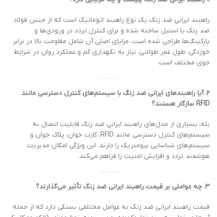
راهبند ایرانی ضد زنگ یک نوع راهبند اتوماتیک است که از جنس فولاد
ضد زنگ یا استیل ساخته شده و برای کنترل تردد در ورودی‌ها و
پارکینگ‌ها طراحی شده است. مزایای اصلی آن شامل مقاومت بالا در برابر
خوردگی، طول عمر طولانی، نیاز به نگهداری کم و عملکرد روان در شرایط
جوی مختلف است.
۲. آیا راهبندهای ایرانی ضد زنگ با سیستم‌های کنترل دسترسی مانند
RFID سازگار هستند؟
بله، بسیاری از مدل‌های راهبند ایرانی ضد زنگ قابلیت اتصال به
سیستم‌های کنترل دسترسی مانند RFID، کارت خوان، پلاک خوان و
سیستم‌های شناسایی بیومتریک را دارند. این ویژگی امکان مدیریت
هوشمند تردد و افزایش امنیت را فراهم می‌کند.
۳. چه عواملی بر قیمت راهبند ایرانی ضد زنگ تأثیر می‌گذارند؟
قیمت راهبند ایرانی ضد زنگ به عوامل مختلفی بستگی دارد که از جمله