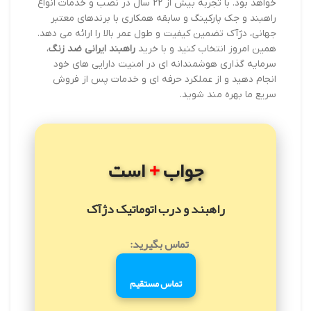
خواهد بود. با تجربه بیش از 22 سال در نصب و خدمات انواع
راهبند و جک پارکینگ و سابقه همکاری با برندهای معتبر
جهانی، دژآک تضمین کیفیت و طول عمر بالا را ارائه می دهد.
همین امروز انتخاب کنید و با خرید
راهبند ایرانی ضد زنگ
،
سرمایه گذاری هوشمندانه ای در امنیت دارایی های خود
انجام دهید و از عملکرد حرفه ای و خدمات پس از فروش
سریع ما بهره مند شوید.
+
جواب
است
راهبند و درب اتوماتیک دژآک
تماس بگیرید:
تماس مستقیم